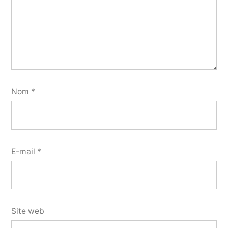
Nom
*
E-mail
*
Site web