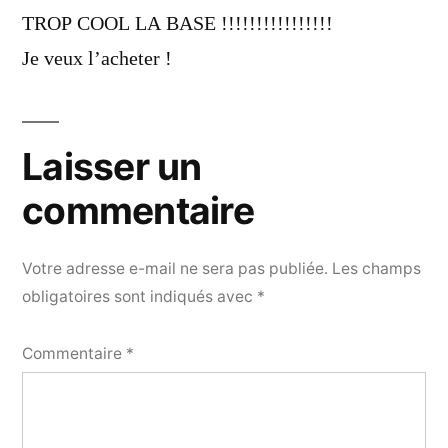
dit :
TROP COOL LA BASE !!!!!!!!!!!!!!!!
Je veux l’acheter !
Laisser un
commentaire
Votre adresse e-mail ne sera pas publiée.
Les champs
obligatoires sont indiqués avec
*
Commentaire
*