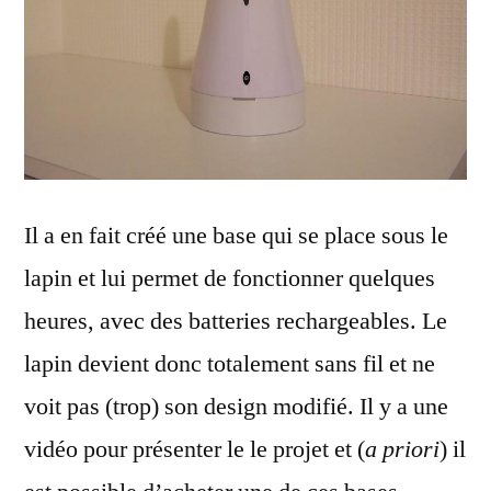
Il a en fait créé une base qui se place sous le
lapin et lui permet de fonctionner quelques
heures, avec des batteries rechargeables. Le
lapin devient donc totalement sans fil et ne
voit pas (trop) son design modifié. Il y a une
vidéo pour présenter le le projet et (
a priori
) il