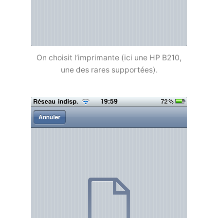
On choisit l’imprimante (ici une HP B210,
une des rares supportées).