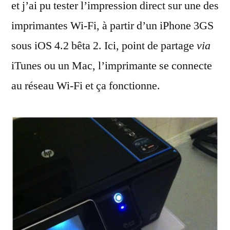
et j’ai pu tester l’impression direct sur une des
imprimantes Wi-Fi, à partir d’un iPhone 3GS
sous iOS 4.2 bêta 2. Ici, point de partage
via
iTunes ou un Mac, l’imprimante se connecte
au réseau Wi-Fi et ça fonctionne.