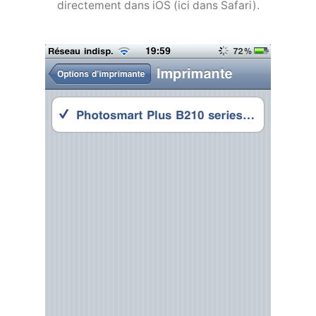
directement dans iOS (ici dans Safari).