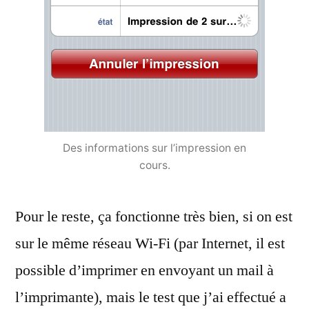
Des informations sur l’impression en
cours.
Pour le reste, ça fonctionne très bien, si on est
sur le même réseau Wi-Fi (par Internet, il est
possible d’imprimer en envoyant un mail à
l’imprimante), mais le test que j’ai effectué a