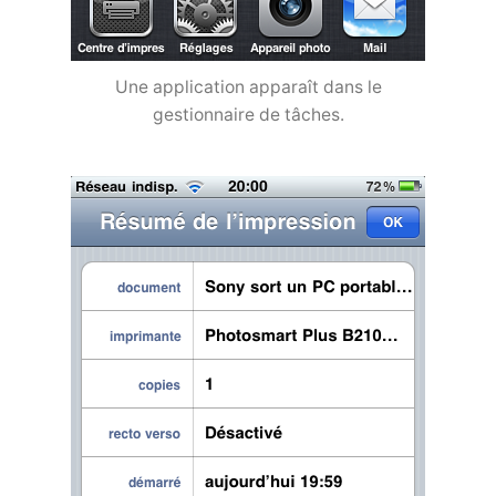
Une application apparaît dans le
gestionnaire de tâches.