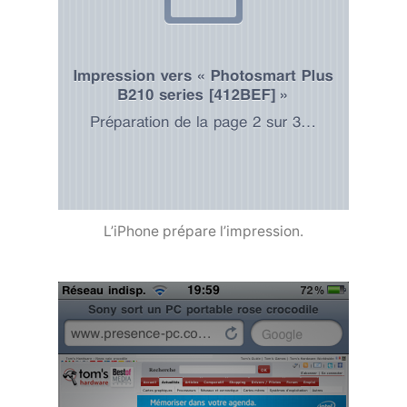
L’iPhone prépare l’impression.