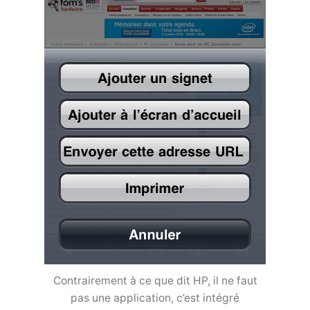
Contrairement à ce que dit HP, il ne faut
pas une application, c’est intégré