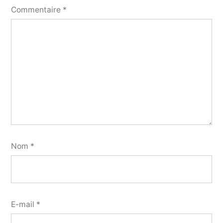
Commentaire
*
Nom
*
E-mail
*