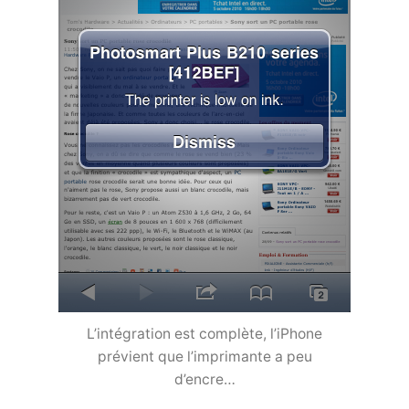
L’intégration est complète, l’iPhone
prévient que l’imprimante a peu
d’encre…