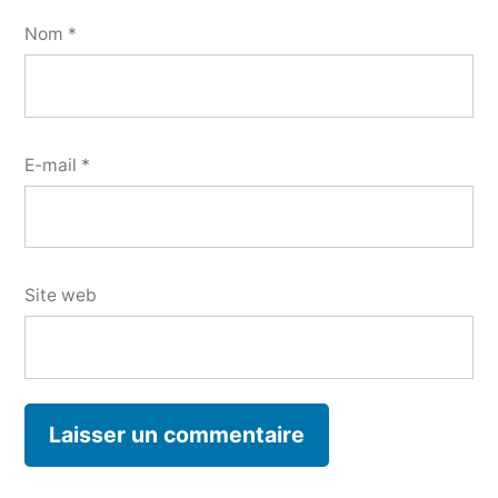
Nom
*
E-mail
*
Site web