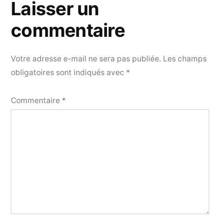
Laisser un
commentaire
Votre adresse e-mail ne sera pas publiée.
Les champs
obligatoires sont indiqués avec
*
Commentaire
*