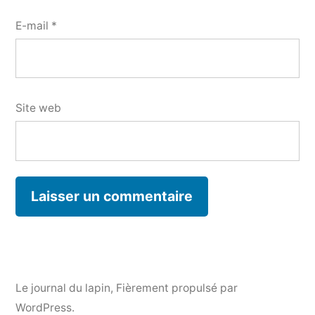
E-mail
*
Site web
Le journal du lapin
,
Fièrement propulsé par
WordPress.