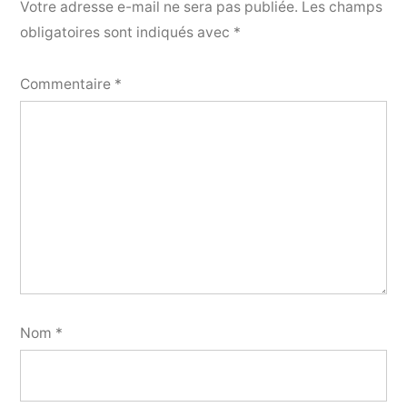
Votre adresse e-mail ne sera pas publiée.
Les champs
obligatoires sont indiqués avec
*
Commentaire
*
Nom
*