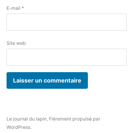
E-mail
*
Site web
Le journal du lapin
,
Fièrement propulsé par
WordPress.