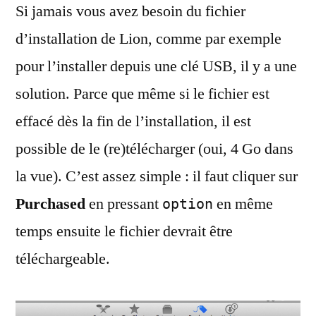
Si jamais vous avez besoin du fichier
en
cas
d’installation de Lion, comme par exemple
de
pour l’installer depuis une clé USB, il y a une
problème
solution. Parce que même si le fichier est
effacé dès la fin de l’installation, il est
possible de le (re)télécharger (oui, 4 Go dans
la vue). C’est assez simple : il faut cliquer sur
Purchased
en pressant
en même
option
temps ensuite le fichier devrait être
téléchargeable.