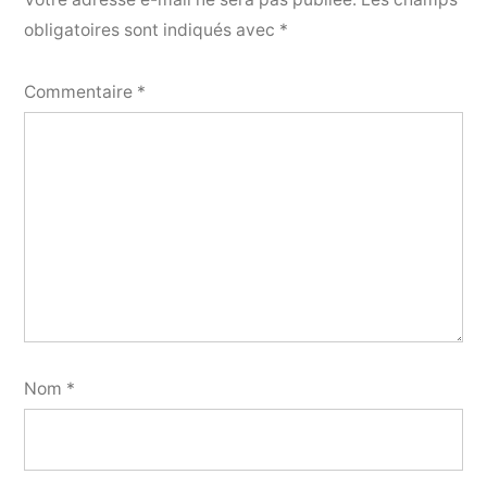
obligatoires sont indiqués avec
*
Commentaire
*
Nom
*