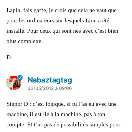
Lapin, fais gaffe, je crois que cela ne vaut que
pour les ordinateurs sur lesquels Lion a été
installé. Pour ceux qui sont nés avec c’est bien
plus complexe.
D
Nabaztagtag
a
23/05/2012 à 09:06
dit :
Signor D : c’est logique, si tu l’as eu avec une
machine, il est lié à la machine, pas à ton
compte. Et t’as pas de possibilités simples pour