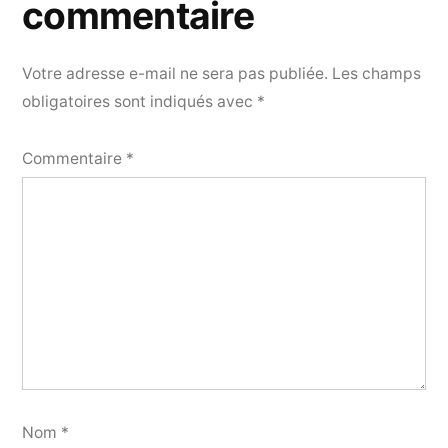
commentaire
Votre adresse e-mail ne sera pas publiée.
Les champs
obligatoires sont indiqués avec
*
Commentaire
*
Nom
*