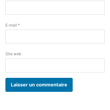
E-mail
*
Site web