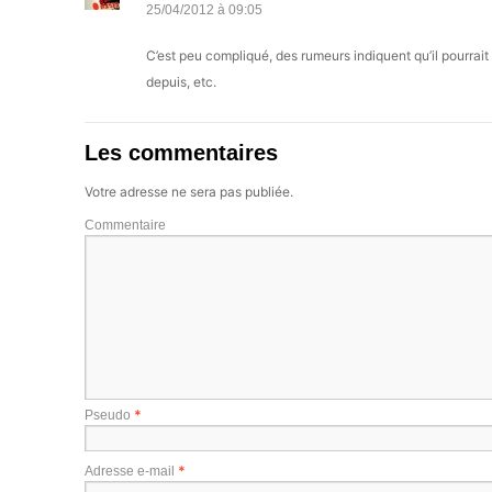
25/04/2012 à 09:05
C’est peu compliqué, des rumeurs indiquent qu’il pourrait
depuis, etc.
Les commentaires
Votre adresse ne sera pas publiée.
Commentaire
*
Pseudo
*
Adresse e-mail