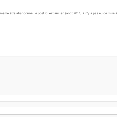
 même être abandonné.Le post ici est ancien (août 2011), il n’y a pas eu de mise à