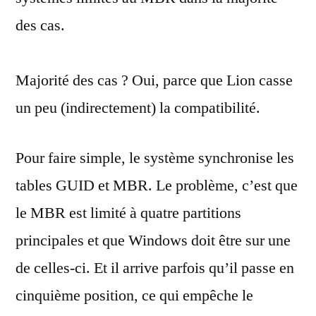
des cas.
Majorité des cas ? Oui, parce que Lion casse
un peu (indirectement) la compatibilité.
Pour faire simple, le système synchronise les
tables GUID et MBR. Le problème, c’est que
le MBR est limité à quatre partitions
principales et que Windows doit être sur une
de celles-ci. Et il arrive parfois qu’il passe en
cinquième position, ce qui empêche le