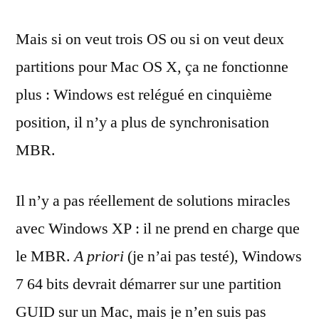
Mais si on veut trois OS ou si on veut deux
partitions pour Mac OS X, ça ne fonctionne
plus : Windows est relégué en cinquième
position, il n’y a plus de synchronisation
MBR.
Il n’y a pas réellement de solutions miracles
avec Windows XP : il ne prend en charge que
le MBR.
A priori
(je n’ai pas testé), Windows
7 64 bits devrait démarrer sur une partition
GUID sur un Mac, mais je n’en suis pas