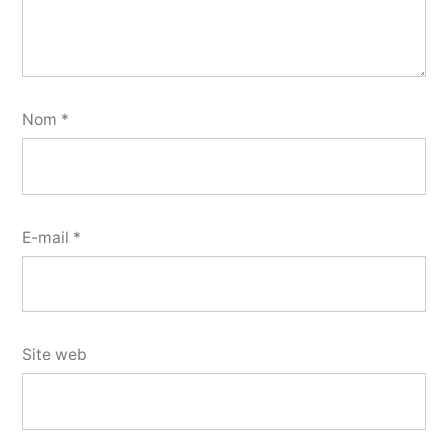
Nom
*
E-mail
*
Site web