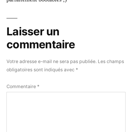
Laisser un
commentaire
Votre adresse e-mail ne sera pas publiée.
Les champs
obligatoires sont indiqués avec
*
Commentaire
*