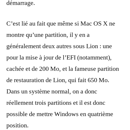
démarrage.
C’est lié au fait que même si Mac OS X ne
montre qu’une partition, il y en a
généralement deux autres sous Lion : une
pour la mise à jour de l’EFI (notamment),
cachée et de 200 Mo, et la fameuse partition
de restauration de Lion, qui fait 650 Mo.
Dans un système normal, on a donc
réellement trois partitions et il est donc
possible de mettre Windows en quatrième
position.