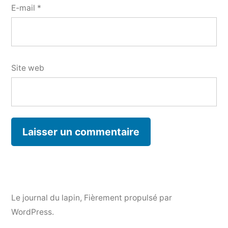
E-mail
*
Site web
Le journal du lapin
,
Fièrement propulsé par
WordPress.