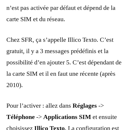
n’est pas activée par défaut et dépend de la
carte SIM et du réseau.
Chez SFR, ça s’appelle Illico Texto. C’est
gratuit, il y a 3 messages prédéfinis et la
possibilité d’en ajouter 5. C’est dépendant de
la carte SIM et il en faut une récente (après
2010).
Pour l’activer : allez dans
Réglages
->
Téléphone
->
Applications SIM
et ensuite
choisissez
Illico Texto
. La configuration est