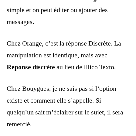
simple et on peut éditer ou ajouter des
messages.
Chez Orange, c’est la réponse Discrète. La
manipulation est identique, mais avec
Réponse discrète
au lieu de Illico Texto.
Chez Bouygues, je ne sais pas si l’option
existe et comment elle s’appelle. Si
quelqu’un sait m’éclairer sur le sujet, il sera
remercié.