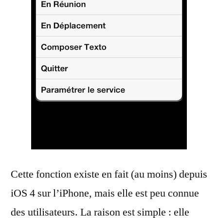
Cette fonction existe en fait (au moins) depuis
iOS 4 sur l’iPhone, mais elle est peu connue
des utilisateurs. La raison est simple : elle