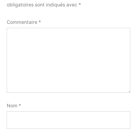
obligatoires sont indiqués avec
*
Commentaire
*
Nom
*