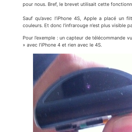
pour nous. Bref, le brevet utilisait cette fonctio
Sauf qu’avec l’iPhone 4S, Apple a placé un filt
couleurs. Et donc l’infrarouge n’est plus visible p
Pour l’exemple : un capteur de télécommande vu 
» avec l’iPhone 4 et rien avec le 4S.