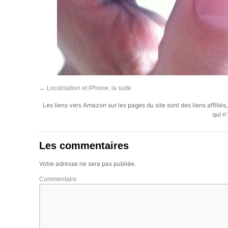
←
Localisation et iPhone, la suite
Les liens vers Amazon sur les pages du site sont des liens affilié
qui n'
Les commentaires
Votre adresse ne sera pas publiée.
Commentaire