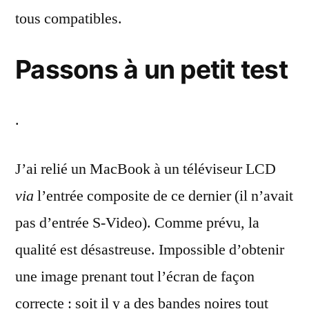
tous compatibles.
Passons à un petit test
.
J’ai relié un MacBook à un téléviseur LCD
via
l’entrée composite de ce dernier (il n’avait
pas d’entrée S-Video). Comme prévu, la
qualité est désastreuse. Impossible d’obtenir
une image prenant tout l’écran de façon
correcte : soit il y a des bandes noires tout