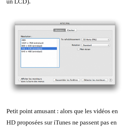
un LCD).
Petit point amusant : alors que les vidéos en
HD proposées sur iTunes ne passent pas en