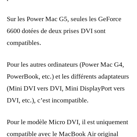
Sur les Power Mac G5, seules les GeForce
6600 dotées de deux prises DVI sont
compatibles.
Pour les autres ordinateurs (Power Mac G4,
PowerBook, etc.) et les différents adaptateurs
(Mini DVI vers DVI, Mini DisplayPort vers
DVI, etc.), c’est incompatible.
Pour le modèle Micro DVI, il est uniquement
compatible avec le MacBook Air original