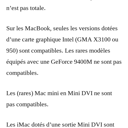
n’est pas totale.
Sur les MacBook, seules les versions dotées
d’une carte graphique Intel (GMA X3100 ou
950) sont compatibles. Les rares modèles
équipés avec une GeForce 9400M ne sont pas
compatibles.
Les (rares) Mac mini en Mini DVI ne sont
pas compatibles.
Les iMac dotés d’une sortie Mini DVI sont