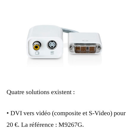
Quatre solutions existent :
• DVI vers vidéo (composite et S-Video) pour
20 €. La référence : M9267G.