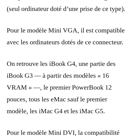
(seul ordinateur doté d’une prise de ce type).
Pour le modèle Mini VGA, il est compatible
avec les ordinateurs dotés de ce connecteur.
On retrouve les iBook G4, une partie des
iBook G3 — à partir des modèles « 16
VRAM » —, le premier PowerBook 12
pouces, tous les eMac sauf le premier
modèle, les iMac G4 et les iMac G5.
Pour le modèle Mini DVI, la compatibilité