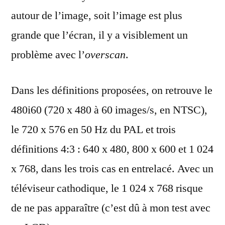
autour de l’image, soit l’image est plus
grande que l’écran, il y a visiblement un
problème avec l’
overscan
.
Dans les définitions proposées, on retrouve le
480i60 (720 x 480 à 60 images/s, en NTSC),
le 720 x 576 en 50 Hz du PAL et trois
définitions 4:3 : 640 x 480, 800 x 600 et 1 024
x 768, dans les trois cas en entrelacé. Avec un
téléviseur cathodique, le 1 024 x 768 risque
de ne pas apparaître (c’est dû à mon test avec