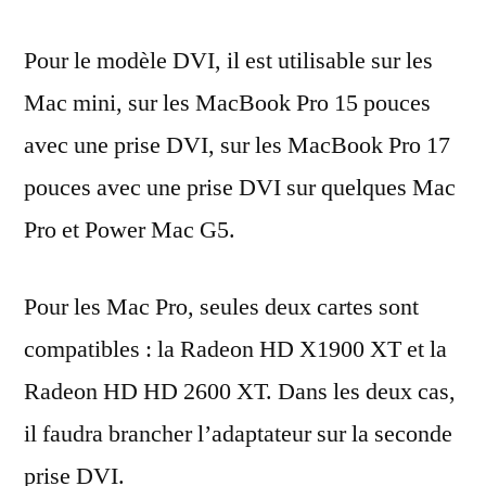
Pour le modèle DVI, il est utilisable sur les
Mac mini, sur les MacBook Pro 15 pouces
avec une prise DVI, sur les MacBook Pro 17
pouces avec une prise DVI sur quelques Mac
Pro et Power Mac G5.
Pour les Mac Pro, seules deux cartes sont
compatibles : la Radeon HD X1900 XT et la
Radeon HD HD 2600 XT. Dans les deux cas,
il faudra brancher l’adaptateur sur la seconde
prise DVI.