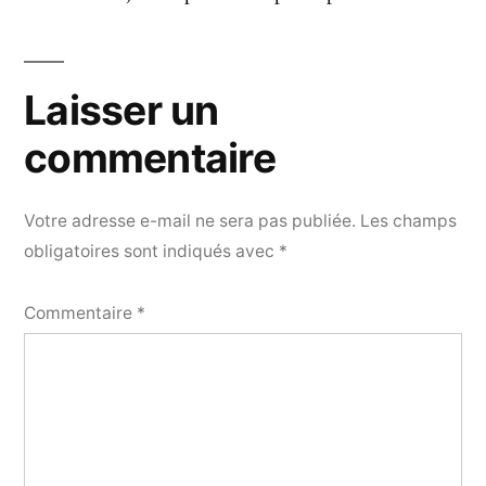
Laisser un
commentaire
Votre adresse e-mail ne sera pas publiée.
Les champs
obligatoires sont indiqués avec
*
Commentaire
*