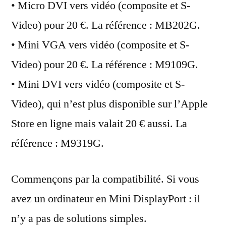
• Micro DVI vers vidéo (composite et S-
Video) pour 20 €. La référence : MB202G.
• Mini VGA vers vidéo (composite et S-
Video) pour 20 €. La référence : M9109G.
• Mini DVI vers vidéo (composite et S-
Video), qui n’est plus disponible sur l’Apple
Store en ligne mais valait 20 € aussi. La
référence : M9319G.
Commençons par la compatibilité. Si vous
avez un ordinateur en Mini DisplayPort : il
n’y a pas de solutions simples.