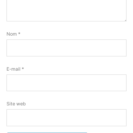
Nom
*
E-mail
*
Site web