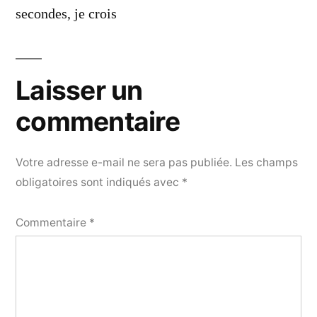
secondes, je crois
Laisser un
commentaire
Votre adresse e-mail ne sera pas publiée.
Les champs
obligatoires sont indiqués avec
*
Commentaire
*