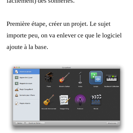
facilement) des sonneries.
Première étape, créer un projet. Le sujet
importe peu, on va enlever ce que le logiciel
ajoute à la base.