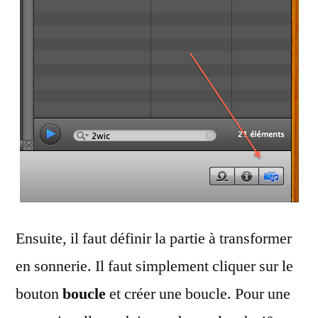
Ensuite, il faut définir la partie à transformer
en sonnerie. Il faut simplement cliquer sur le
bouton
boucle
et créer une boucle. Pour une