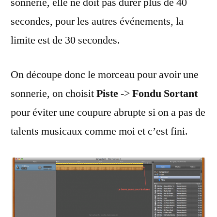
sonnerie, elle ne doit pas durer plus de 40
secondes, pour les autres événements, la
limite est de 30 secondes.
On découpe donc le morceau pour avoir une
sonnerie, on choisit
Piste
->
Fondu Sortant
pour éviter une coupure abrupte si on a pas de
talents musicaux comme moi et c’est fini.