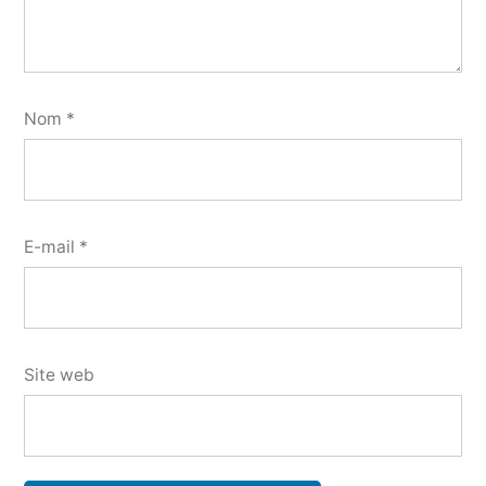
Nom
*
E-mail
*
Site web