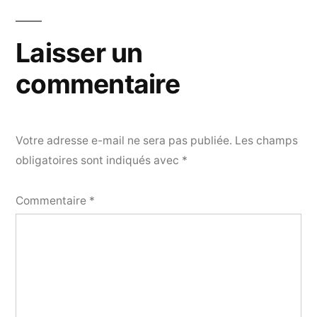
Laisser un
commentaire
Votre adresse e-mail ne sera pas publiée.
Les champs
obligatoires sont indiqués avec
*
Commentaire
*