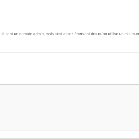
utilisant un compte admin, mais c’est assez énervant dès qu’on utilise un minimum