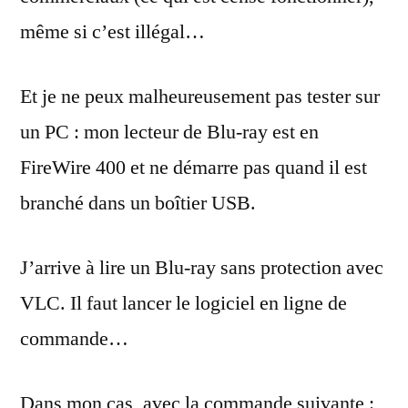
même si c’est illégal…
Et je ne peux malheureusement pas tester sur
un PC : mon lecteur de Blu-ray est en
FireWire 400 et ne démarre pas quand il est
branché dans un boîtier USB.
J’arrive à lire un Blu-ray sans protection avec
VLC. Il faut lancer le logiciel en ligne de
commande…
Dans mon cas, avec la commande suivante :