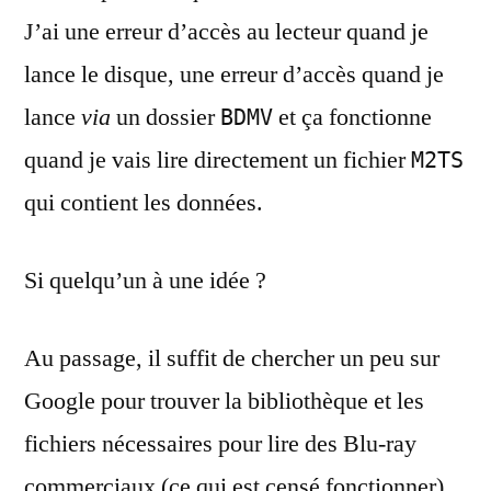
J’ai une erreur d’accès au lecteur quand je
lance le disque, une erreur d’accès quand je
lance
via
un dossier
et ça fonctionne
BDMV
quand je vais lire directement un fichier
M2TS
qui contient les données.
Si quelqu’un à une idée ?
Au passage, il suffit de chercher un peu sur
Google pour trouver la bibliothèque et les
fichiers nécessaires pour lire des Blu-ray
commerciaux (ce qui est censé fonctionner),