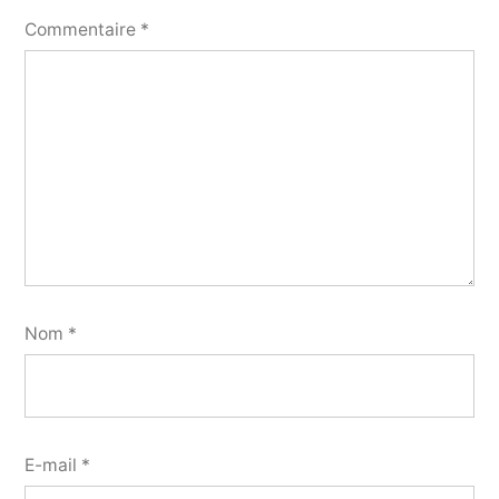
Commentaire
*
Nom
*
E-mail
*