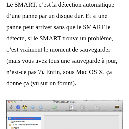
Le SMART, c’est la détection automatique
de
SMART
d’une panne par un disque dur. Et si une
?
panne peut arriver sans que le SMART le
détecte, si le SMART trouve un problème,
c’est vraiment le moment de sauvegarder
(mais vous avez tous une sauvegarde à jour,
n’est-ce pas ?). Enfin, sous Mac OS X, ça
donne ça (vu sur un forum).