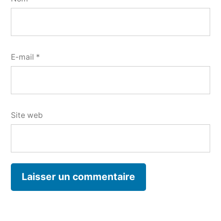
E-mail
*
Site web