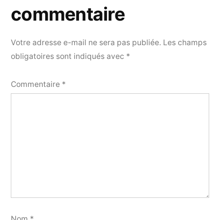
commentaire
Votre adresse e-mail ne sera pas publiée.
Les champs
obligatoires sont indiqués avec
*
Commentaire
*
Nom
*