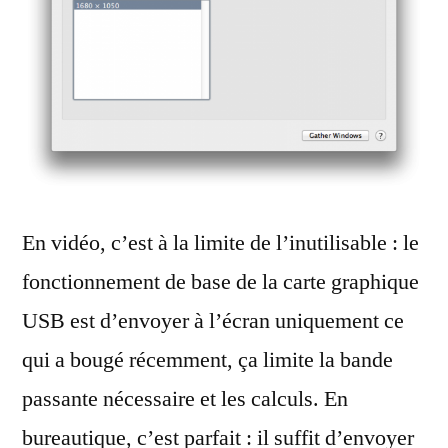
En vidéo, c’est à la limite de l’inutilisable : le
fonctionnement de base de la carte graphique
USB est d’envoyer à l’écran uniquement ce
qui a bougé récemment, ça limite la bande
passante nécessaire et les calculs. En
bureautique, c’est parfait : il suffit d’envoyer