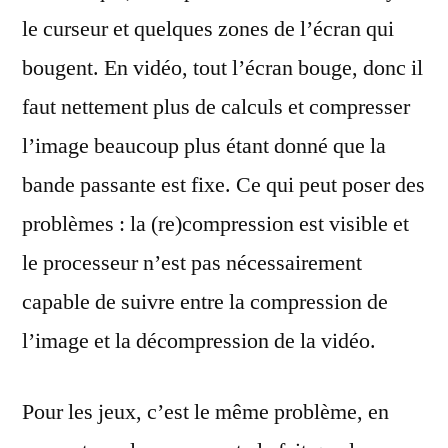
le curseur et quelques zones de l’écran qui
bougent. En vidéo, tout l’écran bouge, donc il
faut nettement plus de calculs et compresser
l’image beaucoup plus étant donné que la
bande passante est fixe. Ce qui peut poser des
problèmes : la (re)compression est visible et
le processeur n’est pas nécessairement
capable de suivre entre la compression de
l’image et la décompression de la vidéo.
Pour les jeux, c’est le même problème, en