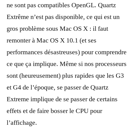
ne sont pas compatibles OpenGL. Quartz
Extrême n’est pas disponible, ce qui est un
gros problème sous Mac OS X : il faut
remonter à Mac OS X 10.1 (et ses
performances désastreuses) pour comprendre
ce que ça implique. Même si nos processeurs
sont (heureusement) plus rapides que les G3
et G4 de l’époque, se passer de Quartz
Extreme implique de se passer de certains
effets et de faire bosser le CPU pour
l’affichage.