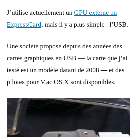
J’utilise actuellement un
GPU externe en
ExpressCard
, mais il y a plus simple : l’USB.
Une société propose depuis des années des
cartes graphiques en USB — la carte que j’ai
testé est un modèle datant de 2008 — et des
pilotes pour Mac OS X sont disponibles.