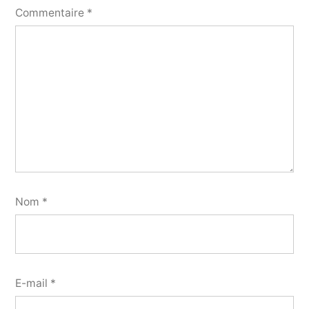
Commentaire
*
Nom
*
E-mail
*