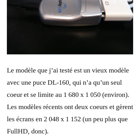
Le modèle que j’ai testé est un vieux modèle
avec une puce DL-160, qui n’a qu’un seul
coeur et se limite au 1 680 x 1 050 (environ).
Les modèles récents ont deux coeurs et gèrent
les écrans en 2 048 x 1 152 (un peu plus que
FullHD, donc).