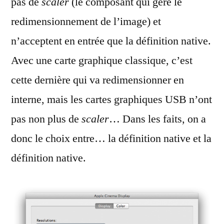
pas de
scaler
(le composant qui gère le
redimensionnement de l’image) et
n’acceptent en entrée que la définition native.
Avec une carte graphique classique, c’est
cette dernière qui va redimensionner en
interne, mais les cartes graphiques USB n’ont
pas non plus de
scaler
… Dans les faits, on a
donc le choix entre… la définition native et la
définition native.