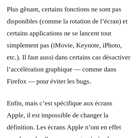
Plus gênant, certains fonctions ne sont pas
disponibles (comme la rotation de l’écran) et
certains applications ne se lancent tout
simplement pas (iMovie, Keynote, iPhoto,
etc.). Il faut aussi dans certains cas désactiver
l’accélération graphique — comme dans
Firefox — pour éviter les bugs.
Enfin, mais c’est spécifique aux écrans
Apple, il est impossible de changer la
définition. Les écrans Apple n’ont en effet