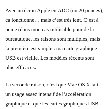
Avec un écran Apple en ADC (un 20 pouces),
ça fonctionne… mais c’est très lent. C’est à
peine (dans mon cas) utilisable pour de la
bureautique. les raisons sont multiples, mais
la première est simple : ma carte graphique
USB est vieille. Les modèles récents sont
plus efficaces.
La seconde raison, c’est que Mac OS X fait
un usage assez intensif de l’accélération
graphique et que les cartes graphiques USB