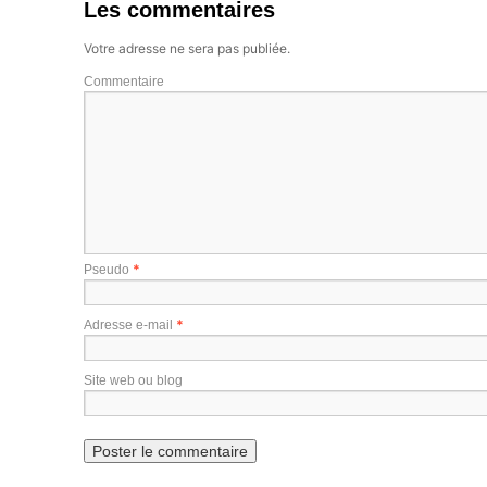
Les commentaires
Votre adresse ne sera pas publiée.
Commentaire
*
Pseudo
*
Adresse e-mail
Site web ou blog