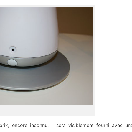
 prix, encore inconnu. Il sera visiblement fourni avec un