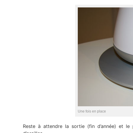
Une fois en place
Reste à attendre la sortie (fin d’année) et le