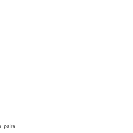
e paire