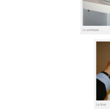
Le prototype
Le final