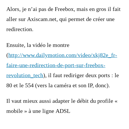
dit :
Alors, je n’ai pas de Freebox, mais en gros il fait
aller sur Axiscam.net, qui permet de créer une
redirection.
Ensuite, la vidéo le montre
(
http://www.dailymotion.com/video/xkj82e_fr-
faire-une-redirection-de-port-sur-freebox-
revolution_tech
), il faut rediriger deux ports : le
80 et le 554 (vers la caméra et son IP, donc).
Il vaut mieux aussi adapter le débit du profile «
mobile » à une ligne ADSL