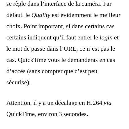
se règle dans l’interface de la caméra. Par
défaut, le
Quality
est évidemment le meilleur
choix. Point important, si dans certains cas
certains indiquent qu’il faut entrer le
login
et
le mot de passe dans l’URL, ce n’est pas le
cas. QuickTime vous le demanderas en cas
d’accès (sans compter que c’est peu
sécurisé).
Attention, il y a un décalage en H.264
via
QuickTime, environ 3 secondes.