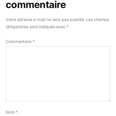
commentaire
Votre adresse e-mail ne sera pas publiée.
Les champs
obligatoires sont indiqués avec
*
Commentaire
*
Nom
*