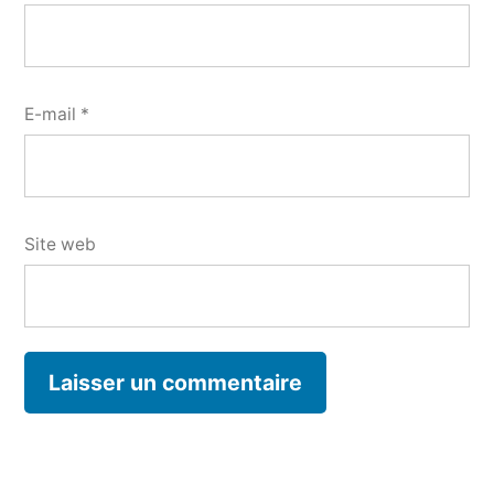
E-mail
*
Site web