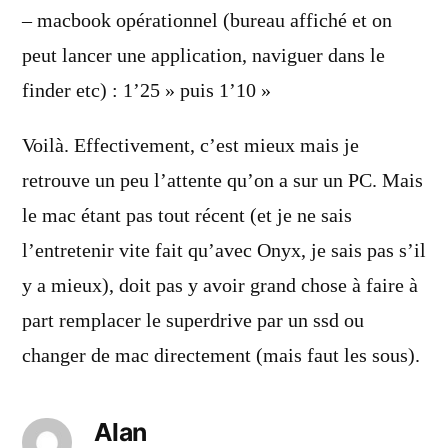
– macbook opérationnel (bureau affiché et on
peut lancer une application, naviguer dans le
finder etc) : 1’25 » puis 1’10 »
Voilà. Effectivement, c’est mieux mais je
retrouve un peu l’attente qu’on a sur un PC. Mais
le mac étant pas tout récent (et je ne sais
l’entretenir vite fait qu’avec Onyx, je sais pas s’il
y a mieux), doit pas y avoir grand chose à faire à
part remplacer le superdrive par un ssd ou
changer de mac directement (mais faut les sous).
Alan