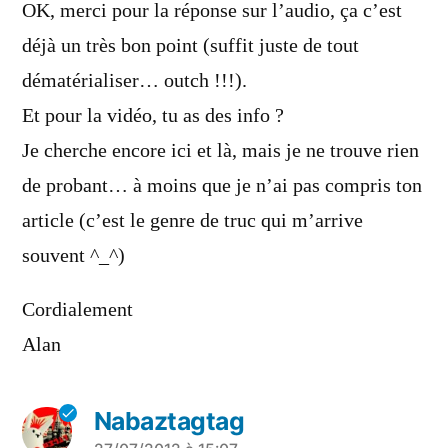
dit :
OK, merci pour la réponse sur l’audio, ça c’est
déjà un très bon point (suffit juste de tout
dématérialiser… outch !!!).
Et pour la vidéo, tu as des info ?
Je cherche encore ici et là, mais je ne trouve rien
de probant… à moins que je n’ai pas compris ton
article (c’est le genre de truc qui m’arrive
souvent ^_^)
Cordialement
Alan
Nabaztagtag