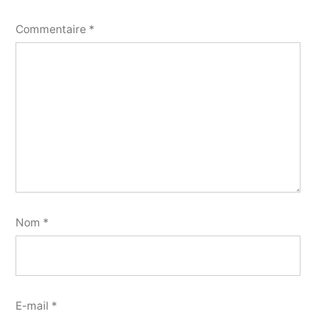
Commentaire
*
Nom
*
E-mail
*