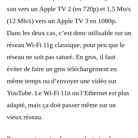
son vers un Apple TV 2 (en 720p) et 1,5 Mo/s
(12 Mb/s) vers un Apple TV 3 en 1080p.
Dans les deux cas, c’est donc utilisable sur un
réseau Wi-Fi 11g classique, pour peu que le
réseau ne soit pas saturé. En gros, il faut
éviter de faire un gros téléchargement en
même temps ou d’envoyer une vidéo sur
YouTube. Le Wi-Fi 11n ou l’Ethernet est plus
adapté, mais ça doit passer même sur un
vieux réseau.