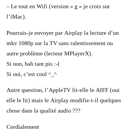
– Le tout en Wifi (version « g » je crois sur
l’iMac).
Pourrais-je envoyer par Airplay la lecture d’un
mkv 1080p sur la TV sans ralentissement ou
autre problème (lecteur MPlayerX).
Si non, bah tant pis :-(
Si oui, c’est cool ^_^
Autre question, l’AppleTV lit-elle le AIFF (oui
elle le lit) mais le Airplay modifie-t-il quelques
chose dans la qualité audio ???
Cordialement