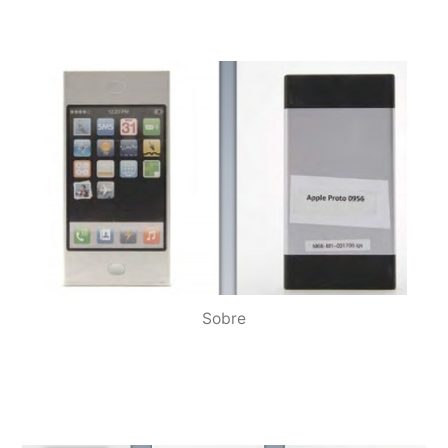
Sobre