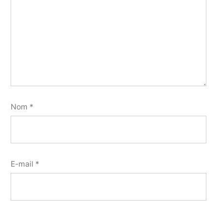
Nom
*
E-mail
*