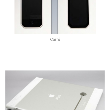
Carré