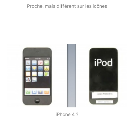
Proche, mais différent sur les icônes
iPhone 4 ?