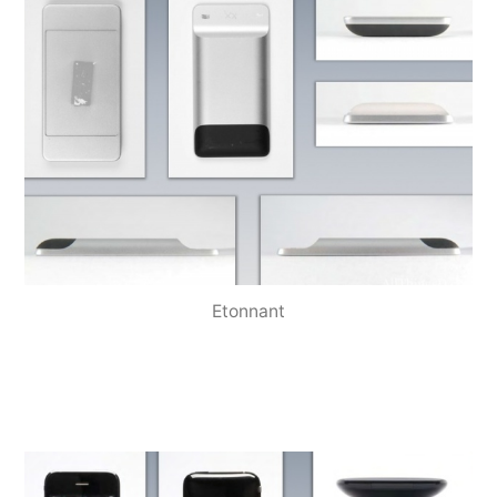
Etonnant