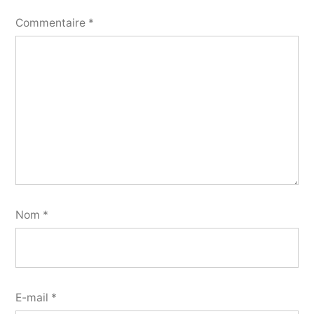
Commentaire
*
Nom
*
E-mail
*