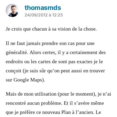
thomasmds
a
24/09/2012 à 12:25
dit :
Je crois que chacun à sa vision de la chose.
Il ne faut jamais prendre son cas pour une
généralité. Alors certes, il y a certainement des
endroits ou les cartes de sont pas exactes je le
conçoit (je suis sûr qu’on peut aussi en trouver
sur Google Maps).
Mais de mon utilisation (pour le moment), je n’ai
rencontré aucun problème. Et il s’avère même
que je préfère ce nouveau Plan à l’ancien. Le