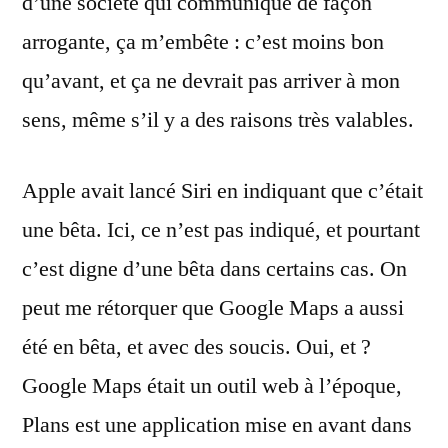
d’une société qui communique de façon
arrogante, ça m’embête : c’est moins bon
qu’avant, et ça ne devrait pas arriver à mon
sens, même s’il y a des raisons très valables.
Apple avait lancé Siri en indiquant que c’était
une bêta. Ici, ce n’est pas indiqué, et pourtant
c’est digne d’une bêta dans certains cas. On
peut me rétorquer que Google Maps a aussi
été en bêta, et avec des soucis. Oui, et ?
Google Maps était un outil web à l’époque,
Plans est une application mise en avant dans