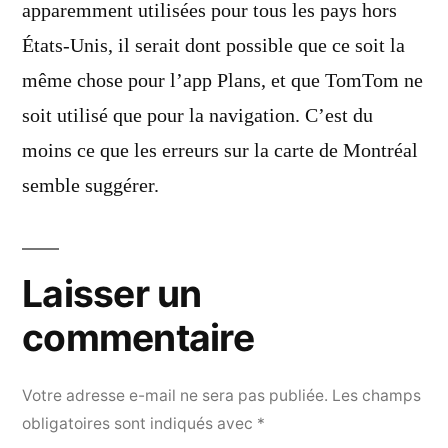
apparemment utilisées pour tous les pays hors
États-Unis, il serait dont possible que ce soit la
même chose pour l’app Plans, et que TomTom ne
soit utilisé que pour la navigation. C’est du
moins ce que les erreurs sur la carte de Montréal
semble suggérer.
Laisser un
commentaire
Votre adresse e-mail ne sera pas publiée.
Les champs
obligatoires sont indiqués avec
*