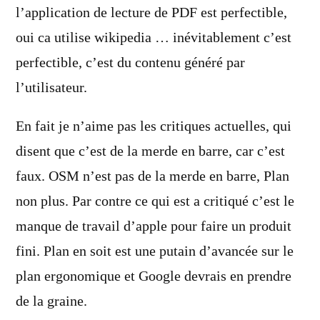
l’application de lecture de PDF est perfectible,
oui ca utilise wikipedia … inévitablement c’est
perfectible, c’est du contenu généré par
l’utilisateur.
En fait je n’aime pas les critiques actuelles, qui
disent que c’est de la merde en barre, car c’est
faux. OSM n’est pas de la merde en barre, Plan
non plus. Par contre ce qui est a critiqué c’est le
manque de travail d’apple pour faire un produit
fini. Plan en soit est une putain d’avancée sur le
plan ergonomique et Google devrais en prendre
de la graine.