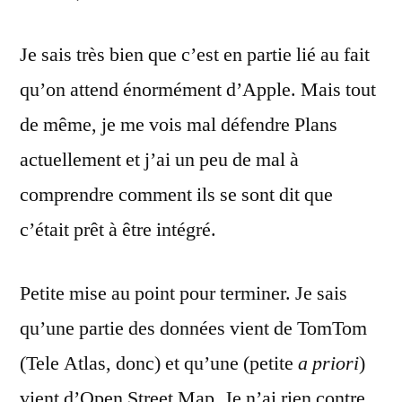
Je sais très bien que c’est en partie lié au fait
qu’on attend énormément d’Apple. Mais tout
de même, je me vois mal défendre Plans
actuellement et j’ai un peu de mal à
comprendre comment ils se sont dit que
c’était prêt à être intégré.
Petite mise au point pour terminer. Je sais
qu’une partie des données vient de TomTom
(Tele Atlas, donc) et qu’une (petite
a priori
)
vient d’Open Street Map. Je n’ai rien contre