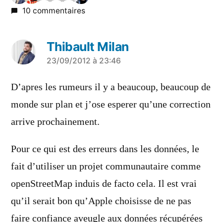
10 commentaires
Thibault Milan
a
23/09/2012 à 23:46
dit :
D’apres les rumeurs il y a beaucoup, beaucoup de
monde sur plan et j’ose esperer qu’une correction
arrive prochainement.
Pour ce qui est des erreurs dans les données, le
fait d’utiliser un projet communautaire comme
openStreetMap induis de facto cela. Il est vrai
qu’il serait bon qu’Apple choisisse de ne pas
faire confiance aveugle aux données récupérées