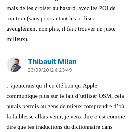
mais de les croiser au hasard, avec les POI de
tomtom (sans pour autant les utiliser
aveuglément non plus, il faut trouver un juste
milieux).
Thibault Milan
a
23/09/2012 à 23:49
dit :
J’ajouterais qu’il eu été bon qu’Apple
communique plus sur le fait d’utiliser OSM, cela
aurais permis au gens de mieux comprendre d’où
la faiblesse allais venir, je veux dire c’est comme
dire que les traductions du dictionnaire dans