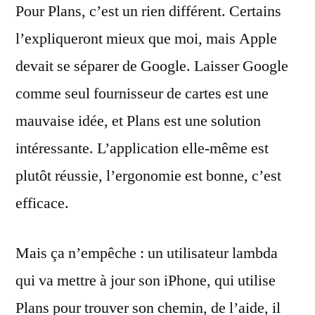
Pour Plans, c’est un rien différent. Certains
l’expliqueront mieux que moi, mais Apple
devait se séparer de Google. Laisser Google
comme seul fournisseur de cartes est une
mauvaise idée, et Plans est une solution
intéressante. L’application elle-même est
plutôt réussie, l’ergonomie est bonne, c’est
efficace.
Mais ça n’empêche : un utilisateur lambda
qui va mettre à jour son iPhone, qui utilise
Plans pour trouver son chemin, de l’aide, il