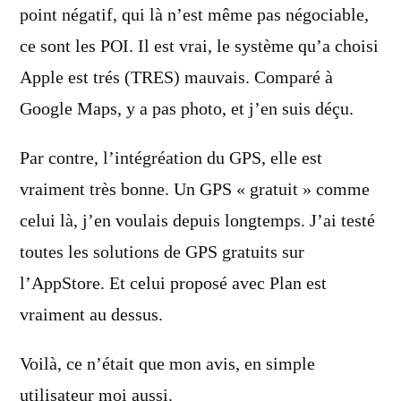
point négatif, qui là n’est même pas négociable,
ce sont les POI. Il est vrai, le système qu’a choisi
Apple est trés (TRES) mauvais. Comparé à
Google Maps, y a pas photo, et j’en suis déçu.
Par contre, l’intégréation du GPS, elle est
vraiment très bonne. Un GPS « gratuit » comme
celui là, j’en voulais depuis longtemps. J’ai testé
toutes les solutions de GPS gratuits sur
l’AppStore. Et celui proposé avec Plan est
vraiment au dessus.
Voilà, ce n’était que mon avis, en simple
utilisateur moi aussi.