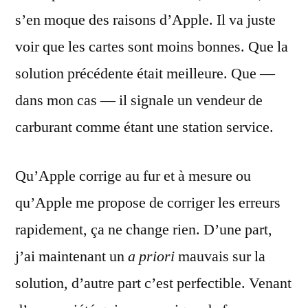
s’en moque des raisons d’Apple. Il va juste
voir que les cartes sont moins bonnes. Que la
solution précédente était meilleure. Que —
dans mon cas — il signale un vendeur de
carburant comme étant une station service.
Qu’Apple corrige au fur et à mesure ou
qu’Apple me propose de corriger les erreurs
rapidement, ça ne change rien. D’une part,
j’ai maintenant un
a priori
mauvais sur la
solution, d’autre part c’est perfectible. Venant