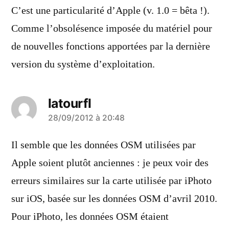
C’est une particularité d’Apple (v. 1.0 = bêta !).
Comme l’obsolésence imposée du matériel pour
de nouvelles fonctions apportées par la dernière
version du système d’exploitation.
latourfl
a
28/09/2012 à 20:48
dit :
Il semble que les données OSM utilisées par
Apple soient plutôt anciennes : je peux voir des
erreurs similaires sur la carte utilisée par iPhoto
sur iOS, basée sur les données OSM d’avril 2010.
Pour iPhoto, les données OSM étaient