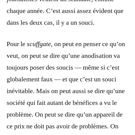
chaque année. C’est aussi assez évident que
dans les deux cas, il y a un souci.
Pour le
scuffgate
, on peut en penser ce qu’on
veut, on peut se dire qu’une anodisation va
toujours poser des soucis — même si c’est
globalement faux — et que c’est un souci
inévitable. Mais on peut aussi se dire qu’une
société qui fait autant de bénéfices a vu le
problème. On peut se dire qu’un appareil de
ce prix ne doit pas avoir de problèmes. On