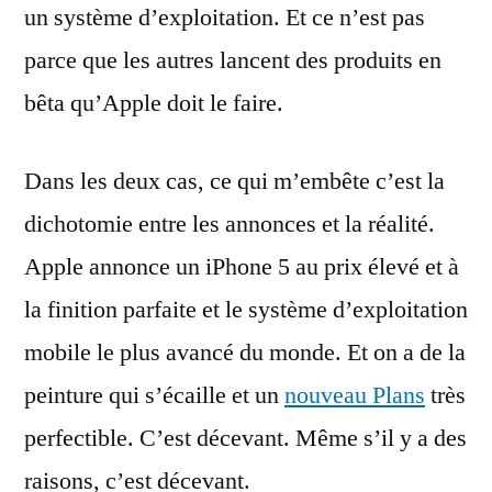
un système d’exploitation. Et ce n’est pas
parce que les autres lancent des produits en
bêta qu’Apple doit le faire.
Dans les deux cas, ce qui m’embête c’est la
dichotomie entre les annonces et la réalité.
Apple annonce un iPhone 5 au prix élevé et à
la finition parfaite et le système d’exploitation
mobile le plus avancé du monde. Et on a de la
peinture qui s’écaille et un
nouveau Plans
très
perfectible. C’est décevant. Même s’il y a des
raisons, c’est décevant.