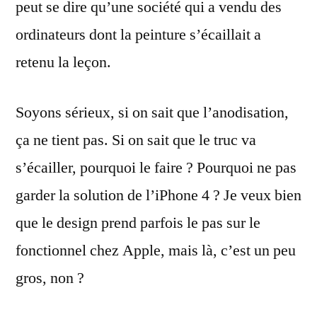
peut se dire qu’une société qui a vendu des
ordinateurs dont la peinture s’écaillait a
retenu la leçon.
Soyons sérieux, si on sait que l’anodisation,
ça ne tient pas. Si on sait que le truc va
s’écailler, pourquoi le faire ? Pourquoi ne pas
garder la solution de l’iPhone 4 ? Je veux bien
que le design prend parfois le pas sur le
fonctionnel chez Apple, mais là, c’est un peu
gros, non ?