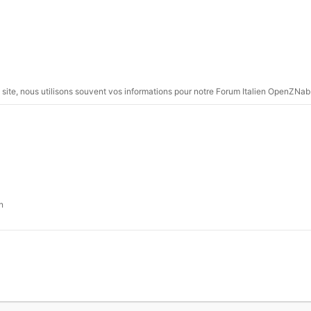
 site, nous utilisons souvent vos informations pour notre Forum Italien OpenZNab
n