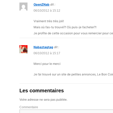
OpenZNab
dit :
06/10/2012 à 15:12
Vraiment très très joli!
Mais où l’as-tu trouvé?! Où puis-je l’acheter?!
Je profite de cette occasion pour vous remercier pour ce
Nabaztagtag
dit :
06/10/2012 à 15:17
Merci pour le merci
Je l’ai trouvé sur un site de petites annonces, Le Bon Coi
Les commentaires
Votre adresse ne sera pas publiée.
Commentaire