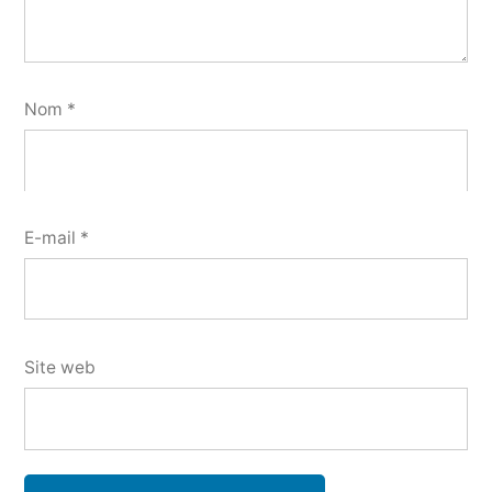
Nom
*
E-mail
*
Site web