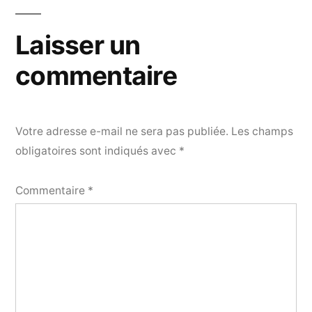
Laisser un
commentaire
Votre adresse e-mail ne sera pas publiée.
Les champs
obligatoires sont indiqués avec
*
Commentaire
*