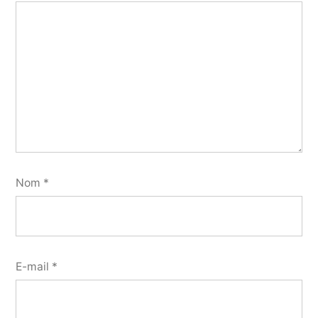
Nom
*
E-mail
*