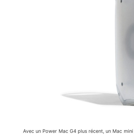
Avec un Power Mac G4 plus récent, un Mac mini 