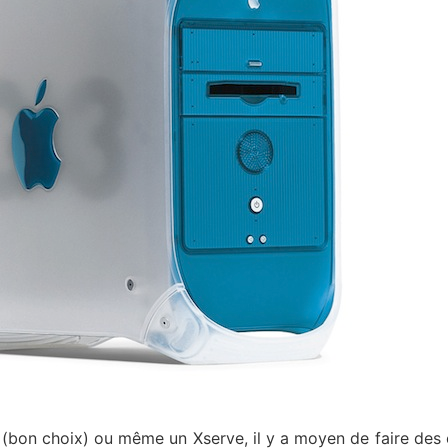
(bon choix) ou même un Xserve, il y a moyen de faire des