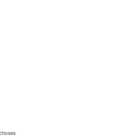
 choses