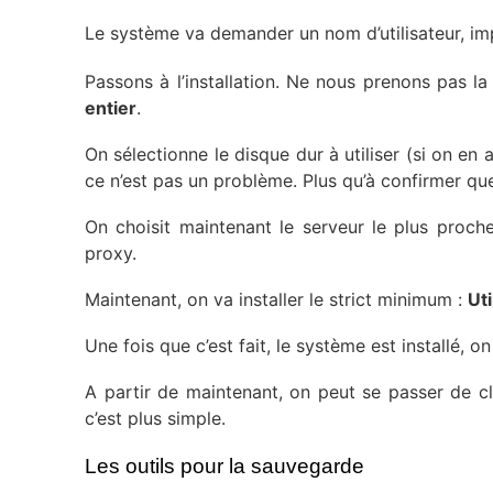
Le système va demander un nom d’utilisateur, impo
Passons à l’installation. Ne nous prenons pas la 
entier
.
On sélectionne le disque dur à utiliser (si on en 
ce n’est pas un problème. Plus qu’à confirmer que
On choisit maintenant le serveur le plus proch
proxy.
Maintenant, on va installer le strict minimum :
Ut
Une fois que c’est fait, le système est installé, o
A partir de maintenant, on peut se passer de cl
c’est plus simple.
Les outils pour la sauvegarde