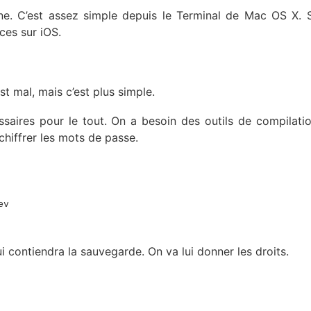
e. C’est assez simple depuis le Terminal de Mac OS X. 
ces sur iOS.
st mal, mais c’est plus simple.
ssaires pour le tout. On a besoin des outils de compilatio
 chiffrer les mots de passe.
ev
i contiendra la sauvegarde. On va lui donner les droits.