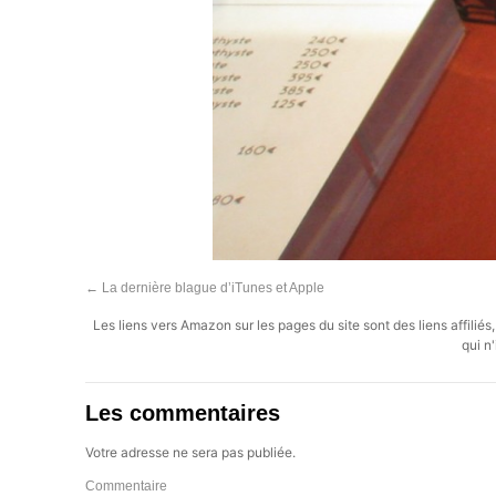
←
La dernière blague d’iTunes et Apple
Les liens vers Amazon sur les pages du site sont des liens affilié
qui n'
Les commentaires
Votre adresse ne sera pas publiée.
Commentaire