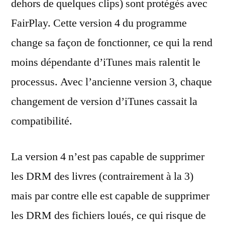
dehors de quelques clips) sont protégés avec
FairPlay. Cette version 4 du programme
change sa façon de fonctionner, ce qui la rend
moins dépendante d’iTunes mais ralentit le
processus. Avec l’ancienne version 3, chaque
changement de version d’iTunes cassait la
compatibilité.
La version 4 n’est pas capable de supprimer
les DRM des livres (contrairement à la 3)
mais par contre elle est capable de supprimer
les DRM des fichiers loués, ce qui risque de