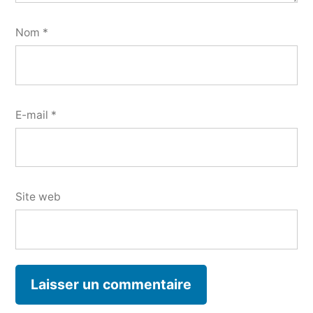
Nom
*
E-mail
*
Site web