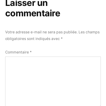
Laisser un
commentaire
Votre adresse e-mail ne sera pas publiée.
Les champs
obligatoires sont indiqués avec
*
Commentaire
*