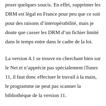
poser quelques soucis. En effet, supprimer les
DRM est légal en France pour peu que ce soit
pour des raisons d’interopérabilité, mais je
doute que casser les DRM d’un fichier limité
dans le temps entre dans le cadre de la loi.
La version 4.1 se trouve en cherchant bien sur
le Net et n’apprécie pas spécialement iTunes
11, il faut donc effectuer le travail à la main,
le programme ne peut pas scanner la
bibliothèque de la version 11.