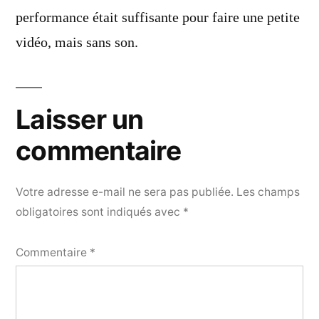
performance était suffisante pour faire une petite
vidéo, mais sans son.
Laisser un
commentaire
Votre adresse e-mail ne sera pas publiée.
Les champs
obligatoires sont indiqués avec
*
Commentaire
*