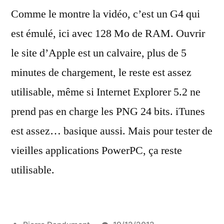
Comme le montre la vidéo, c’est un G4 qui
est émulé, ici avec 128 Mo de RAM. Ouvrir
le site d’Apple est un calvaire, plus de 5
minutes de chargement, le reste est assez
utilisable, même si Internet Explorer 5.2 ne
prend pas en charge les PNG 24 bits. iTunes
est assez… basique aussi. Mais pour tester de
vieilles applications PowerPC, ça reste
utilisable.