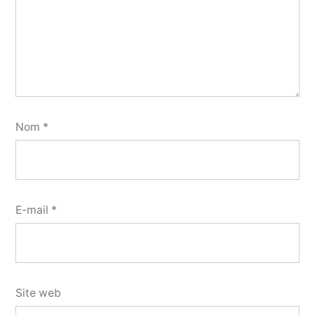
Nom
*
E-mail
*
Site web