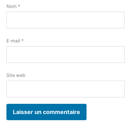
Nom
*
E-mail
*
Site web