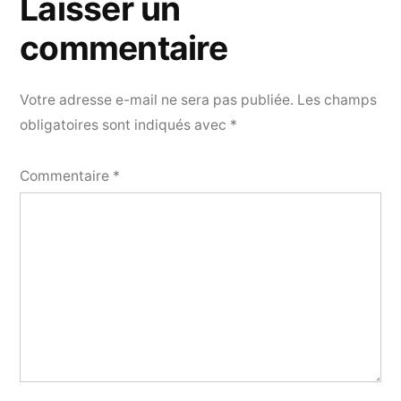
Laisser un
commentaire
Votre adresse e-mail ne sera pas publiée.
Les champs
obligatoires sont indiqués avec
*
Commentaire
*