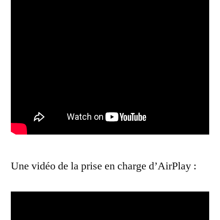
Une vidéo de la prise en charge d’AirPlay :