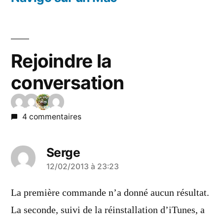
Rejoindre la
conversation
4 commentaires
Serge
a
12/02/2013 à 23:23
dit :
La première commande n’a donné aucun résultat.
La seconde, suivi de la réinstallation d’iTunes, a