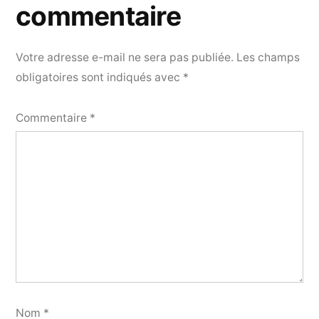
commentaire
Votre adresse e-mail ne sera pas publiée.
Les champs
obligatoires sont indiqués avec
*
Commentaire
*
Nom
*