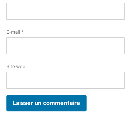
E-mail
*
Site web