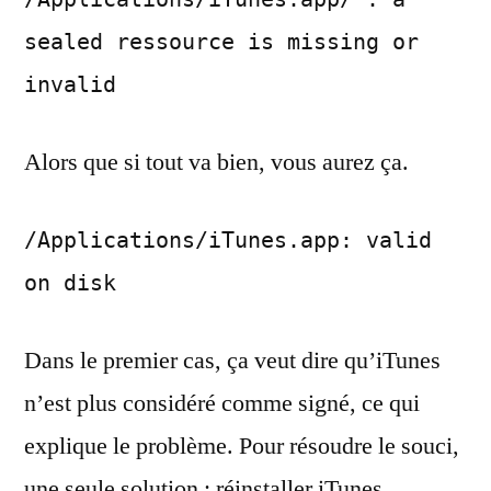
sealed ressource is missing or
invalid
Alors que si tout va bien, vous aurez ça.
/Applications/iTunes.app: valid
on disk
Dans le premier cas, ça veut dire qu’iTunes
n’est plus considéré comme signé, ce qui
explique le problème. Pour résoudre le souci,
une seule solution : réinstaller iTunes.