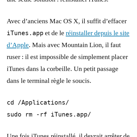
Avec d’anciens Mac OS X, il suffit d’effacer
et de le
réinstaller depuis le site
iTunes.app
d’Apple
. Mais avec Mountain Lion, il faut
ruser : il est impossible de simplement placer
iTunes dans la corbeille. Un petit passage
dans le terminal règle le soucis.
cd /Applications/
sudo rm -rf iTunes.app/
Une fois iTunes réinstallé, il devrait arrêter de