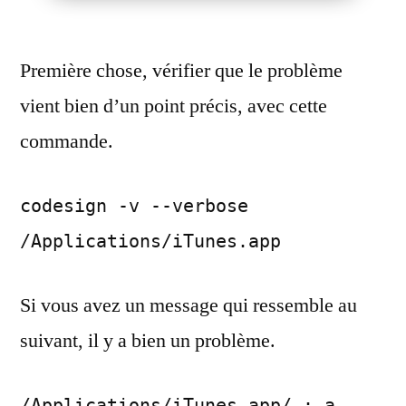
Première chose, vérifier que le problème
vient bien d’un point précis, avec cette
commande.
codesign -v --verbose
/Applications/iTunes.app
Si vous avez un message qui ressemble au
suivant, il y a bien un problème.
/Applications/iTunes.app/ : a