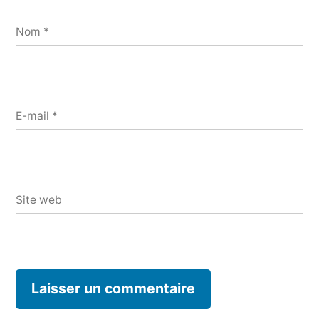
Nom
*
E-mail
*
Site web