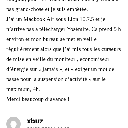
pas grand-chose et je suis embêtée.
J’ai un Macbook Air sous Lion 10.7.5 et je
n’arrive pas à télécharger Yosémite. Ca prend 5 h
environ et mon bureau se met en veille
régulièrement alors que j’ai mis tous les curseurs
de mise en veille du moniteur , économiseur
d’énergie sur « jamais », et « exiger un mot de
passe pour la suspension d’activité » sur le
maximum, 4h.
Merci beaucoup d’avance !
xbuz