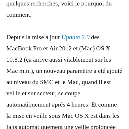
quelques recherches, voici le pourquoi du
comment.
Depuis la mise à jour
Update 2.0
des
MacBook Pro et Air 2012 et (Mac) OS X
10.8.2 (ça arrive aussi visiblement sur les
Mac mini), un nouveau paramètre a été ajouté
au niveau du SMC et le Mac, quand il est
veille et sur secteur, se coupe
automatiquement après 4 heures. Et comme
la mise en veille sous Mac OS X est dans les
faits automatiquement une veille prolongée