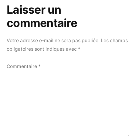
Laisser un
commentaire
Votre adresse e-mail ne sera pas publiée.
Les champs
obligatoires sont indiqués avec
*
Commentaire
*