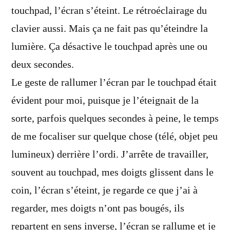
touchpad, l’écran s’éteint. Le rétroéclairage du
clavier aussi. Mais ça ne fait pas qu’éteindre la
lumière. Ça désactive le touchpad après une ou
deux secondes.
Le geste de rallumer l’écran par le touchpad était
évident pour moi, puisque je l’éteignait de la
sorte, parfois quelques secondes à peine, le temps
de me focaliser sur quelque chose (télé, objet peu
lumineux) derrière l’ordi. J’arrête de travailler,
souvent au touchpad, mes doigts glissent dans le
coin, l’écran s’éteint, je regarde ce que j’ai à
regarder, mes doigts n’ont pas bougés, ils
repartent en sens inverse, l’écran se rallume et je