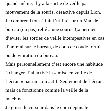
quand-même, il y a la sortie de veille par
mouvement de la souris, désactivé depuis Lion.
Je comprend tout à fait l’utilité sur un Mac de
bureau (ou pas) relié à une souris. Ça permet
d’éviter les sorties de veille intempestives en cas
d’animal sur le bureau, de coup de coude fortuit
ou de vibration du bureau.
Mais personnellement c’est encore une habitude
à changer. J’ai activé la « mise en veille de
l’écran » par un coin actif. Seulement de l’écran,
mais ça fonctionne comme la veille de la
machine.
Je glisse le curseur dans le coin depuis le