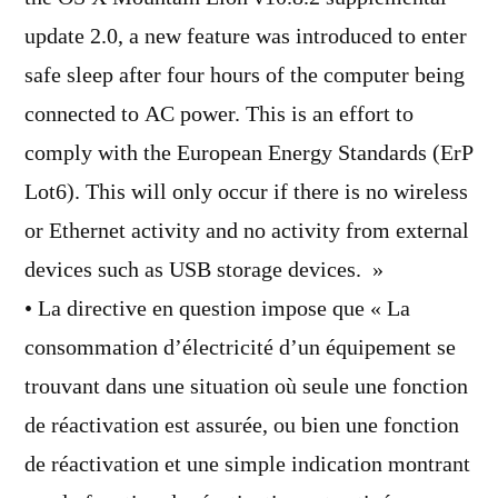
update 2.0, a new feature was introduced to enter
safe sleep after four hours of the computer being
connected to AC power. This is an effort to
comply with the European Energy Standards (ErP
Lot6). This will only occur if there is no wireless
or Ethernet activity and no activity from external
devices such as USB storage devices. »
• La directive en question impose que « La
consommation d’électricité d’un équipement se
trouvant dans une situation où seule une fonction
de réactivation est assurée, ou bien une fonction
de réactivation et une simple indication montrant