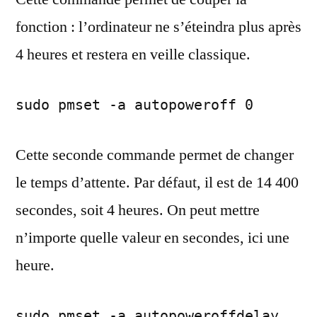
fonction : l’ordinateur ne s’éteindra plus après
4 heures et restera en veille classique.
sudo pmset -a autopoweroff 0
Cette seconde commande permet de changer
le temps d’attente. Par défaut, il est de 14 400
secondes, soit 4 heures. On peut mettre
n’importe quelle valeur en secondes, ici une
heure.
sudo pmset -a autopoweroffdelay