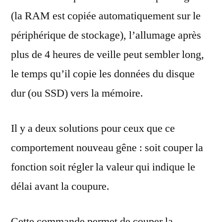
(la RAM est copiée automatiquement sur le
périphérique de stockage), l’allumage après
plus de 4 heures de veille peut sembler long,
le temps qu’il copie les données du disque
dur (ou SSD) vers la mémoire.
Il y a deux solutions pour ceux que ce
comportement nouveau gêne : soit couper la
fonction soit régler la valeur qui indique le
délai avant la coupure.
Cette commande permet de couper la