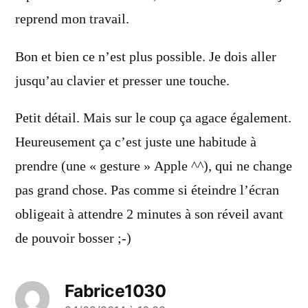
reprend mon travail.
Bon et bien ce n’est plus possible. Je dois aller
jusqu’au clavier et presser une touche.
Petit détail. Mais sur le coup ça agace également.
Heureusement ça c’est juste une habitude à
prendre (une « gesture » Apple ^^), qui ne change
pas grand chose. Pas comme si éteindre l’écran
obligeait à attendre 2 minutes à son réveil avant
de pouvoir bosser ;-)
Fabrice1030