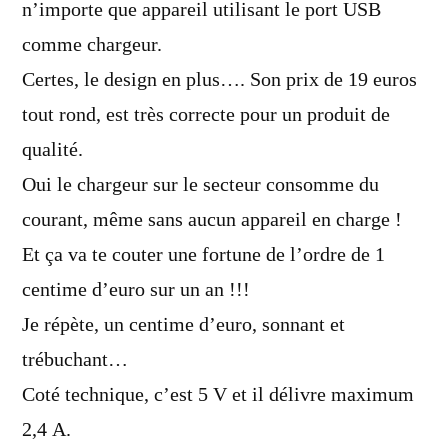
n’importe que appareil utilisant le port USB
comme chargeur.
Certes, le design en plus…. Son prix de 19 euros
tout rond, est très correcte pour un produit de
qualité.
Oui le chargeur sur le secteur consomme du
courant, même sans aucun appareil en charge !
Et ça va te couter une fortune de l’ordre de 1
centime d’euro sur un an !!!
Je répète, un centime d’euro, sonnant et
trébuchant…
Coté technique, c’est 5 V et il délivre maximum
2,4 A.