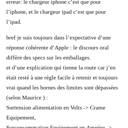
erreur: le chargeur iphone c’est que pour
l’iphone, et le chargeur ipad c’est que pour
l’ipad.
bref je suis toujours dans l’expectative d’une
réponse cohérente d’Apple : le discours oral
diffère des specs sur les emballages.
et d’une explication qui tienne la route car j’en
était resté à une règle facile à retenir et toujours
vrai quand les bornes des limites sont dépassées
(selon Maurice ) :
Surtension alimentation en Volts -> Crame
Equipement,
Surconsommation Equipement en Ampère ->