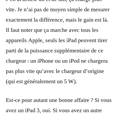
vite. Je n’ai pas de moyen simple de mesurer
exactement la différence, mais le gain est là.
Il faut noter que ça marche avec tous les
appareils Apple, seuls les iPad peuvent tirer
parti de la puissance supplémentaire de ce
chargeur : un iPhone ou un iPod ne chargera
pas plus vite qu’avec le chargeur d’origine
(qui est généralement un 5 W).
Est-ce pour autant une bonne affaire ? Si vous
avez un iPad 3, oui. Si vous avez un autre