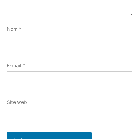
Nom
*
E-mail
*
Site web