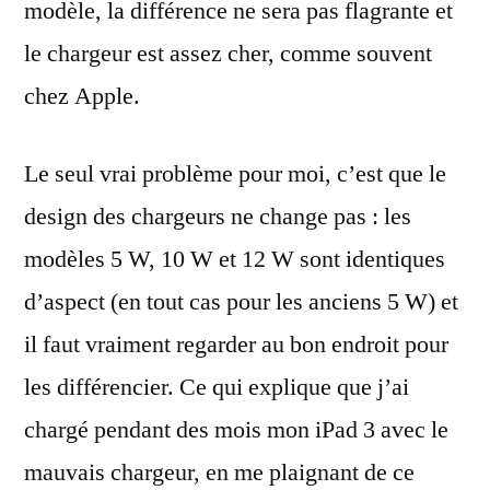
modèle, la différence ne sera pas flagrante et
le chargeur est assez cher, comme souvent
chez Apple.
Le seul vrai problème pour moi, c’est que le
design des chargeurs ne change pas : les
modèles 5 W, 10 W et 12 W sont identiques
d’aspect (en tout cas pour les anciens 5 W) et
il faut vraiment regarder au bon endroit pour
les différencier. Ce qui explique que j’ai
chargé pendant des mois mon iPad 3 avec le
mauvais chargeur, en me plaignant de ce