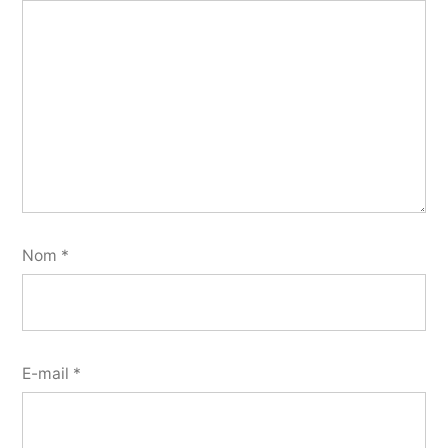
Nom
*
E-mail
*