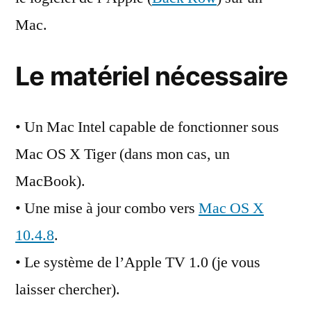
Mac.
Le matériel nécessaire
• Un Mac Intel capable de fonctionner sous
Mac OS X Tiger (dans mon cas, un
MacBook).
• Une mise à jour combo vers
Mac OS X
10.4.8
.
• Le système de l’Apple TV 1.0 (je vous
laisser chercher).