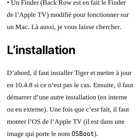
• Un Finder (Back Row est en fait le Finder
de l’Apple TV) modifié pour fonctionner sur
un Mac. Là aussi, je vous laisse chercher.
L’installation
D’abord, il faut installer Tiger et mettre à jour
en 10.4.8 si ce n’est pas le cas. Ensuite, il faut
démarrer d’une autre installation (en interne
ou en externe). Une fois que c’est fait, il faut
monter l’OS de l’Apple TV (il est dans une
image qui porte le nom
).
OSBoot