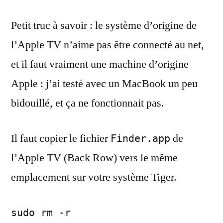
Petit truc à savoir : le système d’origine de
l’Apple TV n’aime pas être connecté au net,
et il faut vraiment une machine d’origine
Apple : j’ai testé avec un MacBook un peu
bidouillé, et ça ne fonctionnait pas.
Il faut copier le fichier
de
Finder.app
l’Apple TV (Back Row) vers le même
emplacement sur votre système Tiger.
sudo rm -r