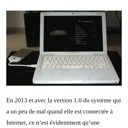
En 2013 et avec la version 1.0 du système qui
a un peu de mal quand elle est connectée à
Internet, ce n’est évidemment qu’une