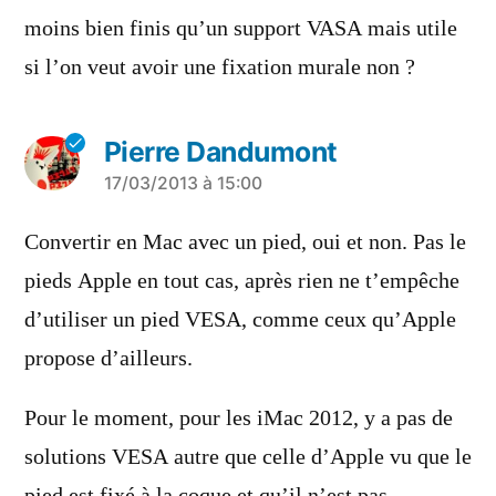
moins bien finis qu’un support VASA mais utile
si l’on veut avoir une fixation murale non ?
Pierre Dandumont
a
17/03/2013 à 15:00
dit :
Convertir en Mac avec un pied, oui et non. Pas le
pieds Apple en tout cas, après rien ne t’empêche
d’utiliser un pied VESA, comme ceux qu’Apple
propose d’ailleurs.
Pour le moment, pour les iMac 2012, y a pas de
solutions VESA autre que celle d’Apple vu que le