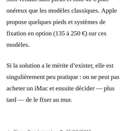
onéreux que les modèles classiques. Apple
propose quelques pieds et systèmes de
fixation en option (135 à 250 €) sur ces
modèles.
Si la solution a le mérite d’exister, elle est
singulièrement peu pratique : on ne peut pas
acheter un iMac et ensuite décider — plus
tard — de le fixer au mur.