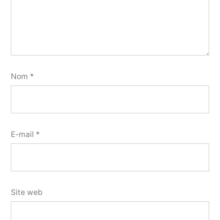
Nom
*
E-mail
*
Site web