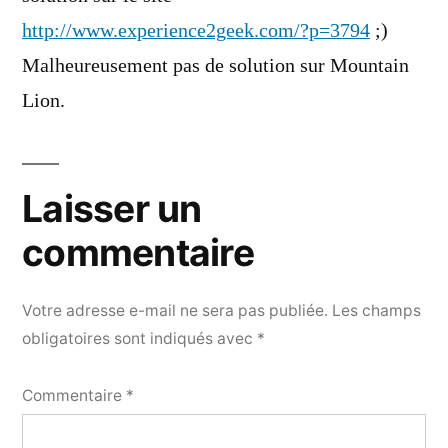
http://www.experience2geek.com/?p=3794
;)
Malheureusement pas de solution sur Mountain
Lion.
Laisser un
commentaire
Votre adresse e-mail ne sera pas publiée.
Les champs
obligatoires sont indiqués avec
*
Commentaire
*