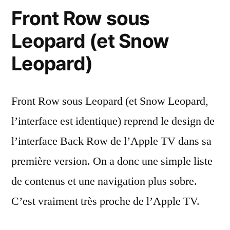
Front Row sous
Leopard (et Snow
Leopard)
Front Row sous Leopard (et Snow Leopard,
l’interface est identique) reprend le design de
l’interface Back Row de l’Apple TV dans sa
première version. On a donc une simple liste
de contenus et une navigation plus sobre.
C’est vraiment très proche de l’Apple TV.