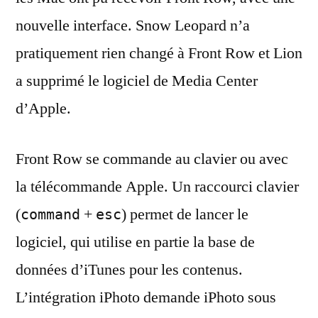
nouvelle interface. Snow Leopard n’a
pratiquement rien changé à Front Row et Lion
a supprimé le logiciel de Media Center
d’Apple.
Front Row se commande au clavier ou avec
la télécommande Apple. Un raccourci clavier
(
+
) permet de lancer le
command
esc
logiciel, qui utilise en partie la base de
données d’iTunes pour les contenus.
L’intégration iPhoto demande iPhoto sous