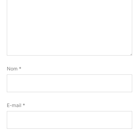
Nom
*
E-mail
*