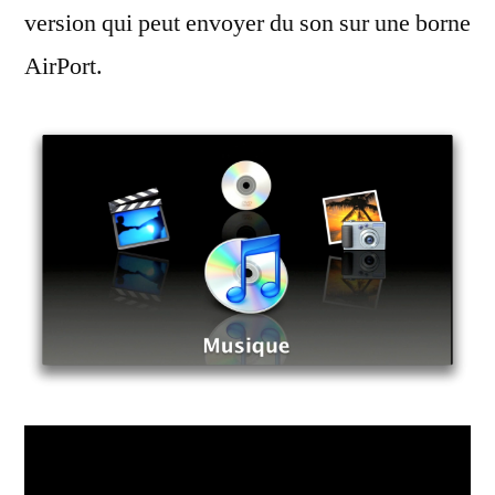
version qui peut envoyer du son sur une borne
AirPort.