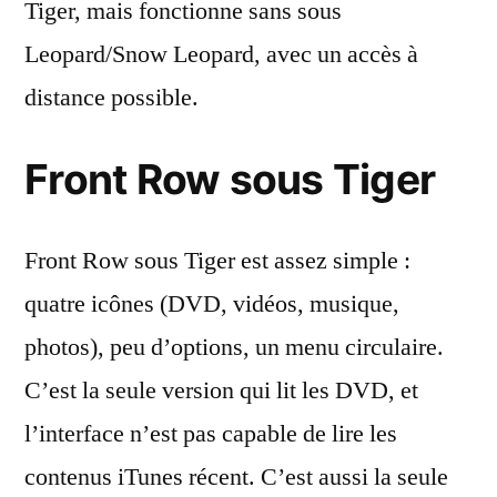
Tiger, mais fonctionne sans sous
Leopard/Snow Leopard, avec un accès à
distance possible.
Front Row sous Tiger
Front Row sous Tiger est assez simple :
quatre icônes (DVD, vidéos, musique,
photos), peu d’options, un menu circulaire.
C’est la seule version qui lit les DVD, et
l’interface n’est pas capable de lire les
contenus iTunes récent. C’est aussi la seule