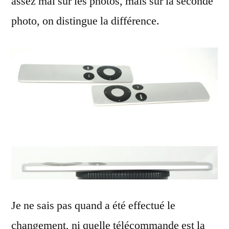
assez mal sur les photos, mais sur la seconde
photo, on distingue la différence.
Je ne sais pas quand a été effectué le
changement, ni quelle télécommande est la