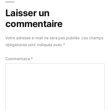
Laisser un
commentaire
Votre adresse e-mail ne sera pas publiée.
Les champs
obligatoires sont indiqués avec
*
Commentaire
*