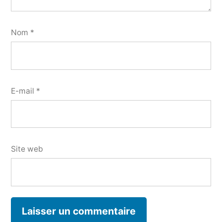
Nom
*
E-mail
*
Site web