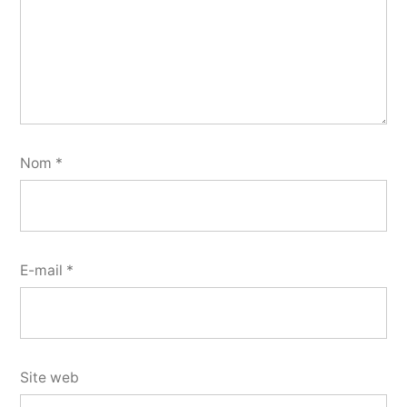
Nom
*
E-mail
*
Site web