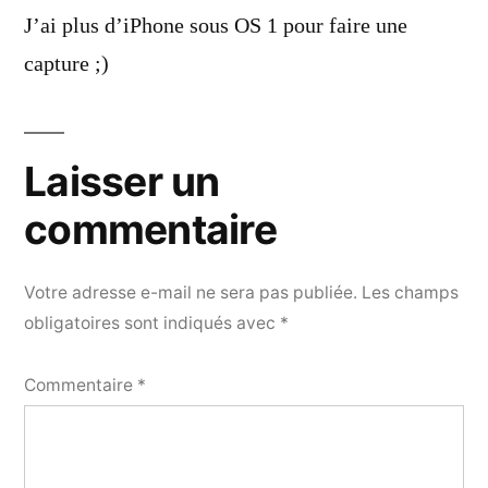
dit :
J’ai plus d’iPhone sous OS 1 pour faire une
capture ;)
Laisser un
commentaire
Votre adresse e-mail ne sera pas publiée.
Les champs
obligatoires sont indiqués avec
*
Commentaire
*