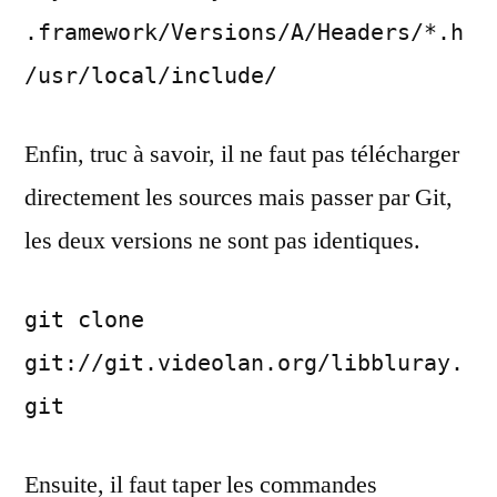
.framework/Versions/A/Headers/*.h
/usr/local/include/
Enfin, truc à savoir, il ne faut pas télécharger
directement les sources mais passer par Git,
les deux versions ne sont pas identiques.
git clone
git://git.videolan.org/libbluray.
git
Ensuite, il faut taper les commandes