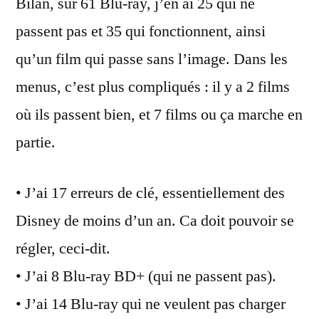
Bilan, sur 61 Blu-ray, j’en ai 25 qui ne
passent pas et 35 qui fonctionnent, ainsi
qu’un film qui passe sans l’image. Dans les
menus, c’est plus compliqués : il y a 2 films
où ils passent bien, et 7 films ou ça marche en
partie.
• J’ai 17 erreurs de clé, essentiellement des
Disney de moins d’un an. Ca doit pouvoir se
régler, ceci-dit.
• J’ai 8 Blu-ray BD+ (qui ne passent pas).
• J’ai 14 Blu-ray qui ne veulent pas charger