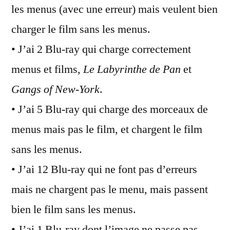
les menus (avec une erreur) mais veulent bien
charger le film sans les menus.
• J’ai 2 Blu-ray qui charge correctement
menus et films,
Le Labyrinthe de Pan
et
Gangs of New-York
.
• J’ai 5 Blu-ray qui charge des morceaux de
menus mais pas le film, et chargent le film
sans les menus.
• J’ai 12 Blu-ray qui ne font pas d’erreurs
mais ne chargent pas le menu, mais passent
bien le film sans les menus.
• J’ai 1 Blu-ray dont l’image ne passe pas