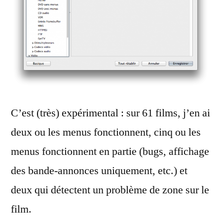
C’est (très) expérimental : sur 61 films, j’en ai
deux ou les menus fonctionnent, cinq ou les
menus fonctionnent en partie (bugs, affichage
des bande-annonces uniquement, etc.) et
deux qui détectent un problème de zone sur le
film.