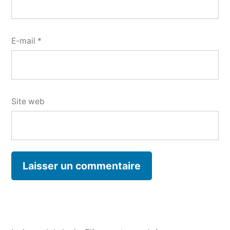
E-mail
*
Site web