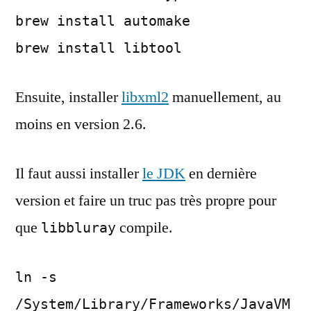
brew install automake
brew install libtool
Ensuite, installer
libxml2
manuellement, au
moins en version 2.6.
Il faut aussi installer
le JDK
en dernière
version et faire un truc pas très propre pour
que
compile.
libbluray
ln -s
/System/Library/Frameworks/JavaVM