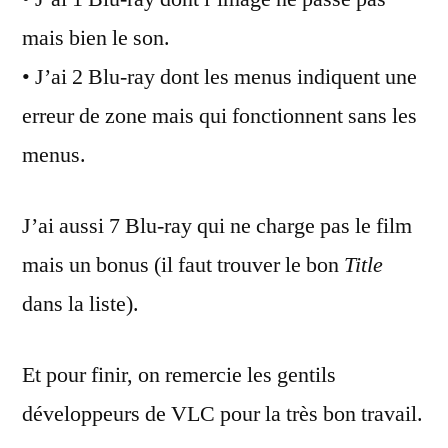
mais bien le son.
• J’ai 2 Blu-ray dont les menus indiquent une
erreur de zone mais qui fonctionnent sans les
menus.
J’ai aussi 7 Blu-ray qui ne charge pas le film
mais un bonus (il faut trouver le bon
Title
dans la liste).
Et pour finir, on remercie les gentils
développeurs de VLC pour la très bon travail.