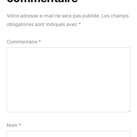
Votre adresse e-mail ne sera pas publiée.
Les champs
obligatoires sont indiqués avec
*
Commentaire
*
Nom
*