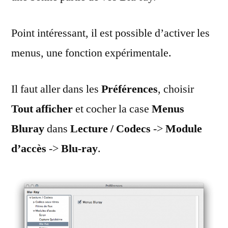
Point intéressant, il est possible d’activer les
menus, une fonction expérimentale.
Il faut aller dans les
Préférences
, choisir
Tout afficher
et cocher la case
Menus
Bluray
dans
Lecture / Codecs
->
Module
d’accès
->
Blu-ray
.