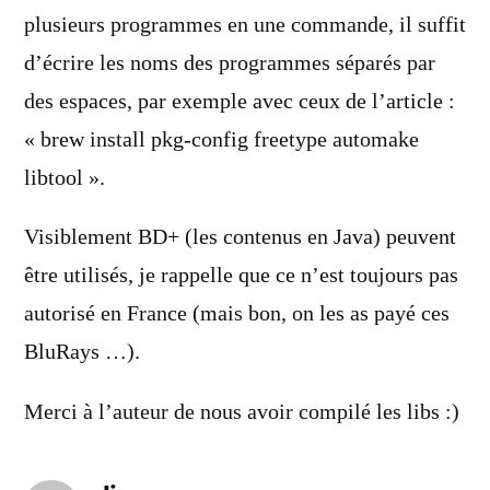
plusieurs programmes en une commande, il suffit
d’écrire les noms des programmes séparés par
des espaces, par exemple avec ceux de l’article :
« brew install pkg-config freetype automake
libtool ».
Visiblement BD+ (les contenus en Java) peuvent
être utilisés, je rappelle que ce n’est toujours pas
autorisé en France (mais bon, on les as payé ces
BluRays …).
Merci à l’auteur de nous avoir compilé les libs :)