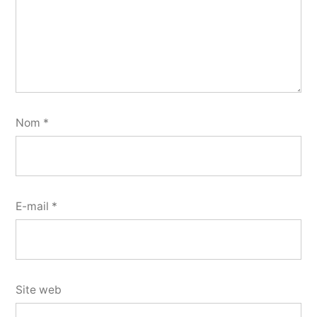
Nom
*
E-mail
*
Site web