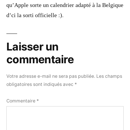
qu’Apple sorte un calendrier adapté à la Belgique
d’ci la sorti officielle :).
Laisser un
commentaire
Votre adresse e-mail ne sera pas publiée.
Les champs
obligatoires sont indiqués avec
*
Commentaire
*