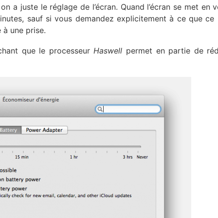
 a juste le réglage de l’écran. Quand l’écran se met en vei
inutes, sauf si vous demandez explicitement à ce que ce 
 à une prise.
sachant que le processeur
Haswell
permet en partie de réd