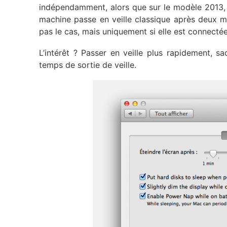
indépendamment, alors que sur le modèle 2013, on
machine passe en veille classique après deux m
pas le cas, mais uniquement si elle est connectée
L’intérêt ? Passer en veille plus rapidement, 
temps de sortie de veille.