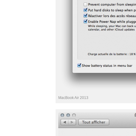
MacBook Air 2013