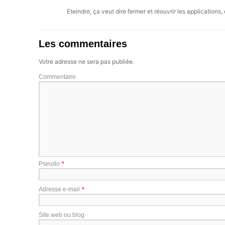
Eteindre, ça veut dire fermer et réouvrir les applications
Les commentaires
Votre adresse ne sera pas publiée.
Commentaire
*
Pseudo
*
Adresse e-mail
Site web ou blog