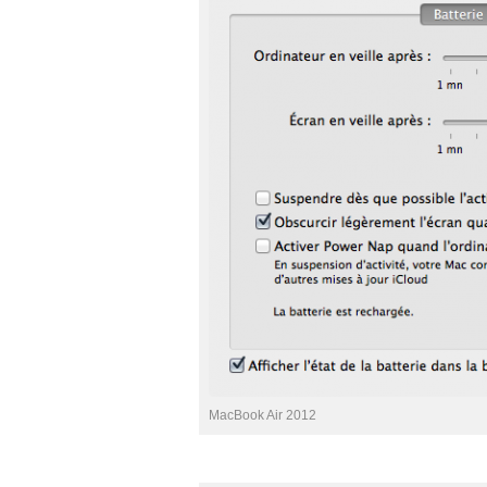
MacBook Air 2012