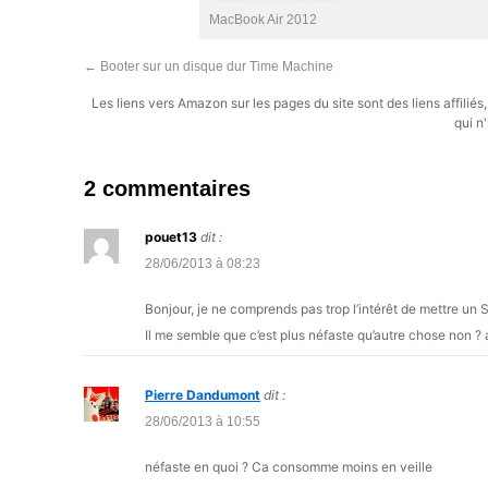
MacBook Air 2012
←
Booter sur un disque dur Time Machine
Les liens vers Amazon sur les pages du site sont des liens affilié
qui n'
2 commentaires
pouet13
dit :
28/06/2013 à 08:23
Bonjour, je ne comprends pas trop l’intérêt de mettre un S
Il me semble que c’est plus néfaste qu’autre chose non ?
Pierre Dandumont
dit :
28/06/2013 à 10:55
néfaste en quoi ? Ca consomme moins en veille