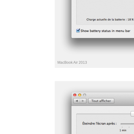
MacBook Air 2013