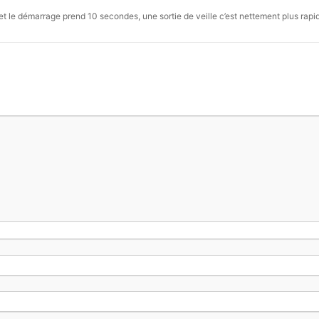
, et le démarrage prend 10 secondes, une sortie de veille c’est nettement plus rapi