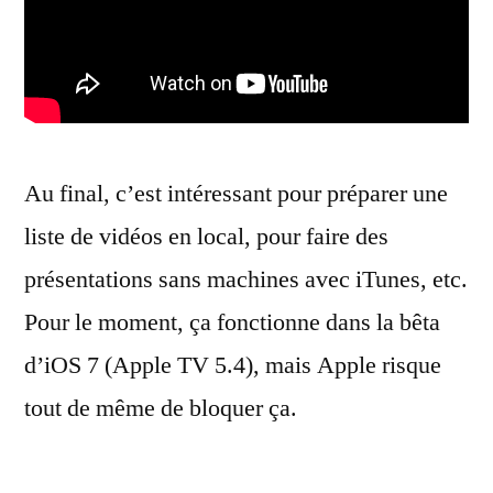
Au final, c’est intéressant pour préparer une
liste de vidéos en local, pour faire des
présentations sans machines avec iTunes, etc.
Pour le moment, ça fonctionne dans la bêta
d’iOS 7 (Apple TV 5.4), mais Apple risque
tout de même de bloquer ça.