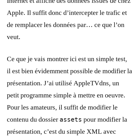
Internet et affiche des données issues de chez
Apple. Il suffit donc d’intercepter le trafic et
de remplacer les données par… ce que l’on
veut.
Ce que je vais montrer ici est un simple test,
il est bien évidemment possible de modifier la
présentation. J’ai utilisé AppleTVdns, un
petit programme simple à mettre en oeuvre.
Pour les amateurs, il suffit de modifier le
contenu du dossier
pour modifier la
assets
présentation, c’est du simple XML avec