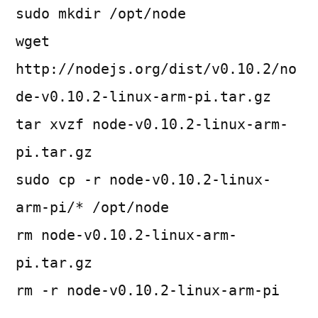
sudo mkdir /opt/node
wget
http://nodejs.org/dist/v0.10.2/no
de-v0.10.2-linux-arm-pi.tar.gz
tar xvzf node-v0.10.2-linux-arm-
pi.tar.gz
sudo cp -r node-v0.10.2-linux-
arm-pi/* /opt/node
rm node-v0.10.2-linux-arm-
pi.tar.gz
rm -r node-v0.10.2-linux-arm-pi