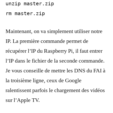
unzip master.zip
rm master.zip
Maintenant, on va simplement utiliser notre
IP. La première commande permet de
récupérer l’IP du Raspberry Pi, il faut entrer
l’IP dans le fichier de la seconde commande.
Je vous conseille de mettre les DNS du FAI à
la troisième ligne, ceux de Google
ralentissent parfois le chargement des vidéos
sur l’Apple TV.