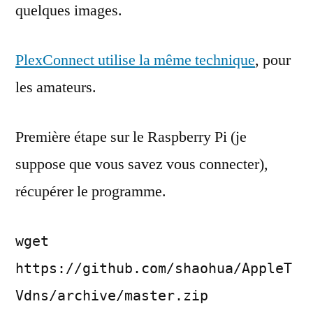
quelques images.
PlexConnect utilise la même technique
, pour
les amateurs.
Première étape sur le Raspberry Pi (je
suppose que vous savez vous connecter),
récupérer le programme.
wget
https://github.com/shaohua/AppleT
Vdns/archive/master.zip