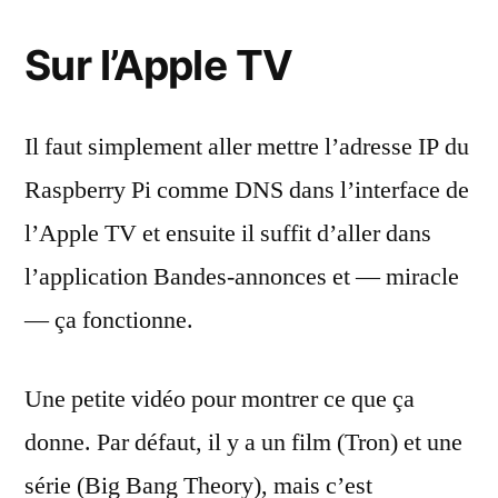
Sur l’Apple TV
Il faut simplement aller mettre l’adresse IP du
Raspberry Pi comme DNS dans l’interface de
l’Apple TV et ensuite il suffit d’aller dans
l’application Bandes-annonces et — miracle
— ça fonctionne.
Une petite vidéo pour montrer ce que ça
donne. Par défaut, il y a un film (Tron) et une
série (Big Bang Theory), mais c’est