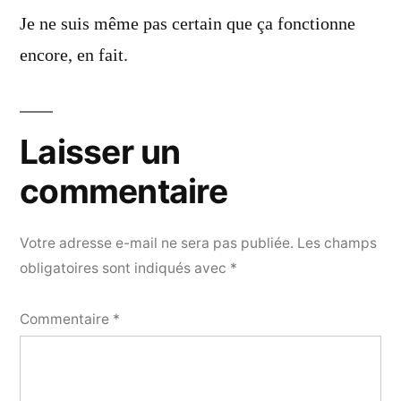
dit :
Je ne suis même pas certain que ça fonctionne
encore, en fait.
Laisser un
commentaire
Votre adresse e-mail ne sera pas publiée.
Les champs
obligatoires sont indiqués avec
*
Commentaire
*