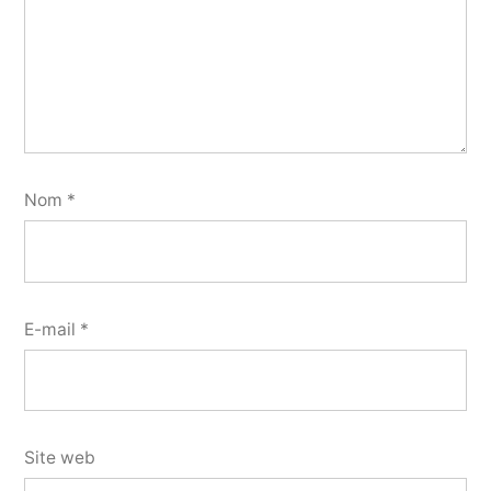
Nom
*
E-mail
*
Site web