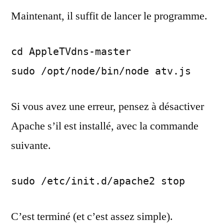
Maintenant, il suffit de lancer le programme.
cd AppleTVdns-master
sudo /opt/node/bin/node atv.js
Si vous avez une erreur, pensez à désactiver
Apache s’il est installé, avec la commande
suivante.
sudo /etc/init.d/apache2 stop
C’est terminé (et c’est assez simple).