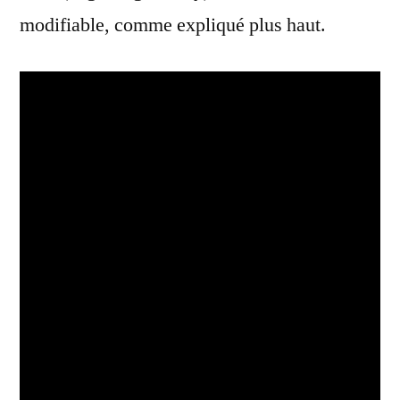
modifiable, comme expliqué plus haut.