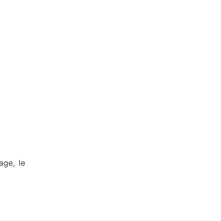
age, le