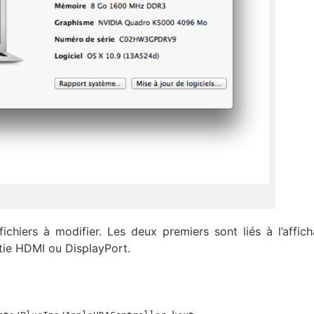
fichiers à modifier. Les deux premiers sont liés à l’affich
tie HDMI ou DisplayPort.