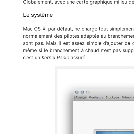
Globalement, avec une carte graphique milieu de
Le système
Mac OS X, par défaut, ne charge tout simplement 
normalement des pilotes adaptés au branchement 
sont pas. Mais il est assez simple d’ajouter ce q
même si le branchement à chaud n’est pas suppor
c’est un
Kernel Panic
assuré.