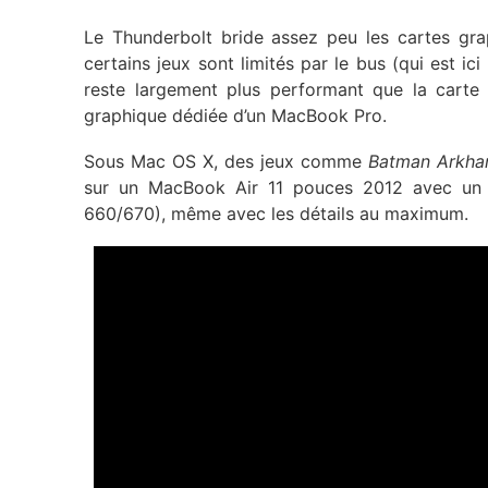
Le Thunderbolt bride assez peu les cartes gra
certains jeux sont limités par le bus (qui est i
reste largement plus performant que la car
graphique dédiée d’un MacBook Pro.
Sous Mac OS X, des jeux comme
Batman Arkha
sur un MacBook Air 11 pouces 2012 avec un
660/670), même avec les détails au maximum.