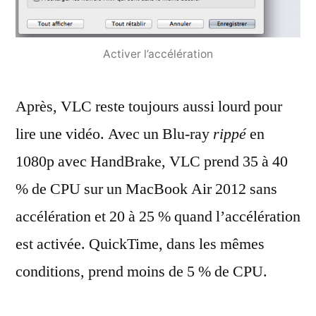
Activer l’accélération
Après, VLC reste toujours aussi lourd pour
lire une vidéo. Avec un Blu-ray
rippé
en
1080p avec HandBrake, VLC prend 35 à 40
% de CPU sur un MacBook Air 2012 sans
accélération et 20 à 25 % quand l’accélération
est activée. QuickTime, dans les mêmes
conditions, prend moins de 5 % de CPU.