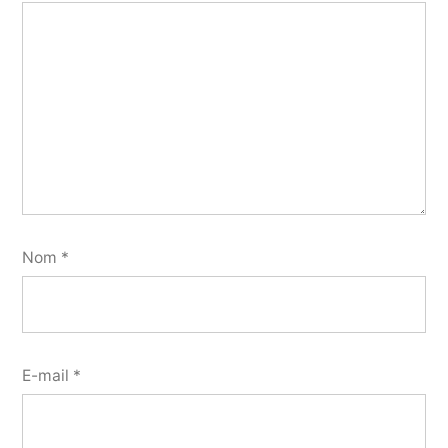
Nom
*
E-mail
*