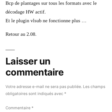
dit :
Bcp de plantages sur tous les formats avec le
décodage HW actif.
Et le plugin vlsub ne fonctionne plus …
Retour au 2.08.
Laisser un
commentaire
Votre adresse e-mail ne sera pas publiée.
Les champs
obligatoires sont indiqués avec
*
Commentaire
*