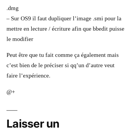
.dmg
– Sur OS9 il faut dupliquer l’image .smi pour la
mettre en lecture / écriture afin que bbedit puisse
le modifier
Peut être que tu fait comme ça également mais
c’est bien de le préciser si qq’un d’autre veut
faire l’expérience.
@+
Laisser un