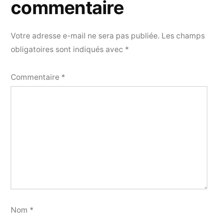
commentaire
Votre adresse e-mail ne sera pas publiée.
Les champs
obligatoires sont indiqués avec
*
Commentaire
*
Nom
*