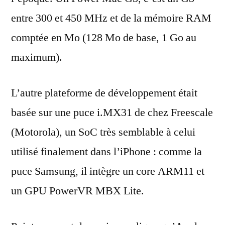
entre 300 et 450 MHz et de la mémoire RAM
comptée en Mo (128 Mo de base, 1 Go au
maximum).
L’autre plateforme de développement était
basée sur une puce i.MX31 de chez Freescale
(Motorola), un SoC très semblable à celui
utilisé finalement dans l’iPhone : comme la
puce Samsung, il intègre un core ARM11 et
un GPU PowerVR MBX Lite.