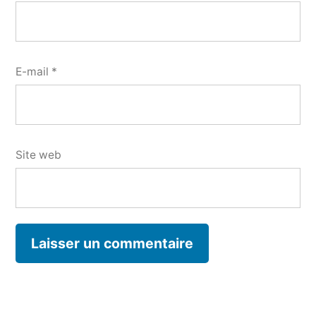
E-mail
*
Site web