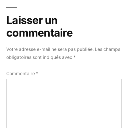
Laisser un
commentaire
Votre adresse e-mail ne sera pas publiée.
Les champs
obligatoires sont indiqués avec
*
Commentaire
*