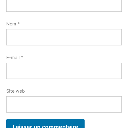
Nom
*
E-mail
*
Site web