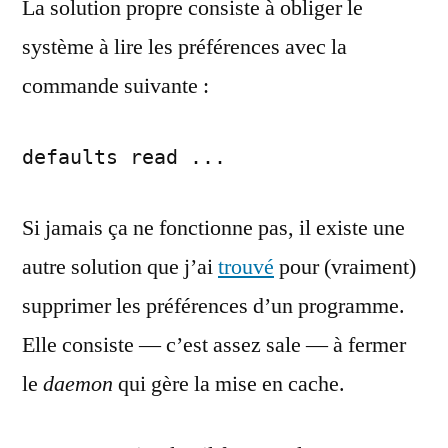
La solution propre consiste à obliger le
système à lire les préférences avec la
commande suivante :
defaults read ...
Si jamais ça ne fonctionne pas, il existe une
autre solution que j’ai
trouvé
pour (vraiment)
supprimer les préférences d’un programme.
Elle consiste — c’est assez sale — à fermer
le
daemon
qui gère la mise en cache.