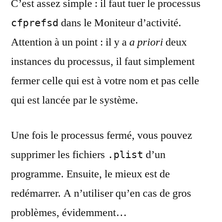
C’est assez simple : il faut tuer le processus
dans le Moniteur d’activité.
cfprefsd
Attention à un point : il y a
a priori
deux
instances du processus, il faut simplement
fermer celle qui est à votre nom et pas celle
qui est lancée par le système.
Une fois le processus fermé, vous pouvez
supprimer les fichiers
d’un
.plist
programme. Ensuite, le mieux est de
redémarrer. A n’utiliser qu’en cas de gros
problèmes, évidemment…