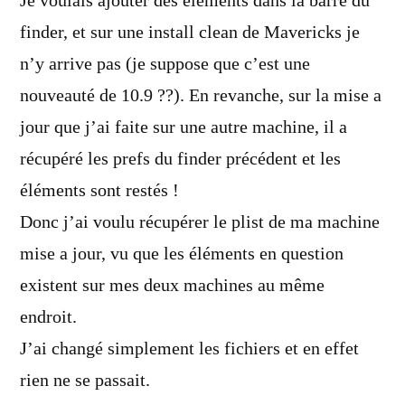
Je voulais ajouter des éléments dans la barre du
finder, et sur une install clean de Mavericks je
n’y arrive pas (je suppose que c’est une
nouveauté de 10.9 ??). En revanche, sur la mise a
jour que j’ai faite sur une autre machine, il a
récupéré les prefs du finder précédent et les
éléments sont restés !
Donc j’ai voulu récupérer le plist de ma machine
mise a jour, vu que les éléments en question
existent sur mes deux machines au même
endroit.
J’ai changé simplement les fichiers et en effet
rien ne se passait.