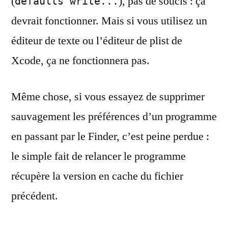
(
), pas de soucis : ça
defaults write...
devrait fonctionner. Mais si vous utilisez un
éditeur de texte ou l’éditeur de plist de
Xcode, ça ne fonctionnera pas.
Même chose, si vous essayez de supprimer
sauvagement les préférences d’un programme
en passant par le Finder, c’est peine perdue :
le simple fait de relancer le programme
récupère la version en cache du fichier
précédent.