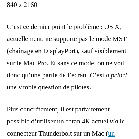
840 x 2160.
C’est ce dernier point le problème : OS X,
actuellement, ne supporte pas le mode MST
(chaînage en DisplayPort), sauf visiblement
sur le Mac Pro. Et sans ce mode, on ne voit
donc qu’une partie de l’écran. C’est
a priori
une simple question de pilotes.
Plus concrètement, il est parfaitement
possible d’utiliser un écran 4K actuel
via
le
connecteur Thunderbolt sur un Mac (
un