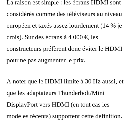
La raison est simple : les écrans HDMI sont
considérés comme des téléviseurs au niveau
européen et taxés assez lourdement (14 % je
crois). Sur des écrans à 4 000 €, les
constructeurs préfèrent donc éviter le HDMI
pour ne pas augmenter le prix.
A noter que le HDMI limite à 30 Hz aussi, et
que les adaptateurs Thunderbolt/Mini
DisplayPort vers HDMI (en tout cas les
modèles récents) supportent cette définition.