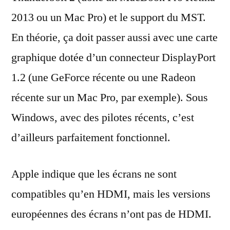
2013 ou un Mac Pro) et le support du MST.
En théorie, ça doit passer aussi avec une carte
graphique dotée d’un connecteur DisplayPort
1.2 (une GeForce récente ou une Radeon
récente sur un Mac Pro, par exemple). Sous
Windows, avec des pilotes récents, c’est
d’ailleurs parfaitement fonctionnel.
Apple indique que les écrans ne sont
compatibles qu’en HDMI, mais les versions
européennes des écrans n’ont pas de HDMI.