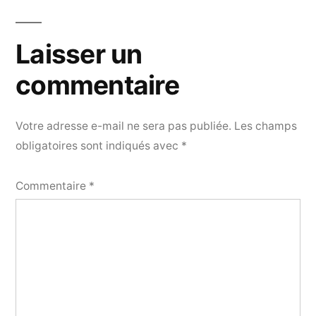
Laisser un
commentaire
Votre adresse e-mail ne sera pas publiée.
Les champs
obligatoires sont indiqués avec
*
Commentaire
*