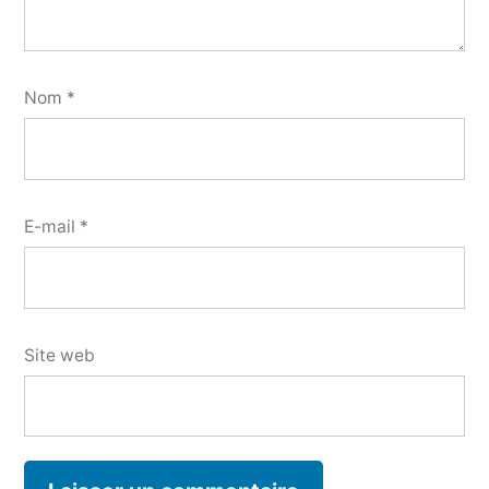
Nom
*
E-mail
*
Site web