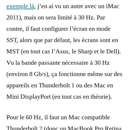
exemple là
, j’en ai vu un autre avec un iMac
2011), mais on sera limité à 30 Hz. Par
contre, il faut configurer l’écran en mode
SST, alors que par défaut, les écrans sont en
MST (en tout cas l’Asus, le Sharp et le Dell).
Vu la bande passante nécessaire à 30 Hz
(environ 8 Gb/s), ça fonctionne même sur des
appareils en Thunderbolt 1 ou des Mac en
Mini DisplayPort (en tout cas en théorie).
Pour le 60 Hz, il faut un Mac compatible
Thunderbolt 2 (donc un MacBook Pro Retina