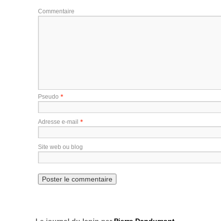
Commentaire
*
Pseudo
*
Adresse e-mail
Site web ou blog