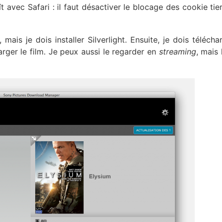
 avec Safari : il faut désactiver le blocage des cookie tie
 mais je dois installer Silverlight. Ensuite, je dois télécha
ger le film. Je peux aussi le regarder en
streaming
, mais 