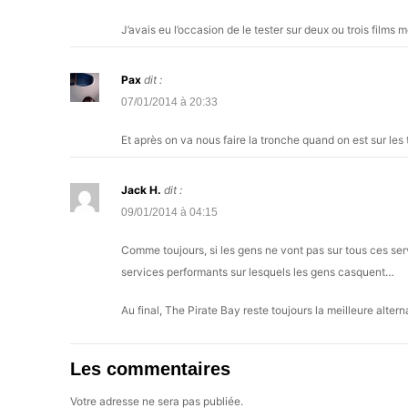
J’avais eu l’occasion de le tester sur deux ou trois films m
Pax
dit :
07/01/2014 à 20:33
Et après on va nous faire la tronche quand on est sur les 
Jack H.
dit :
09/01/2014 à 04:15
Comme toujours, si les gens ne vont pas sur tous ces ser
services performants sur lesquels les gens casquent…
Au final, The Pirate Bay reste toujours la meilleure altern
Les commentaires
Votre adresse ne sera pas publiée.