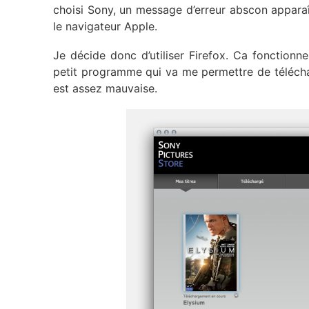
choisi Sony, un message d’erreur abscon apparaît
le navigateur Apple.
Je décide donc d’utiliser Firefox. Ca fonctionne,
petit programme qui va me permettre de téléchar
est assez mauvaise.