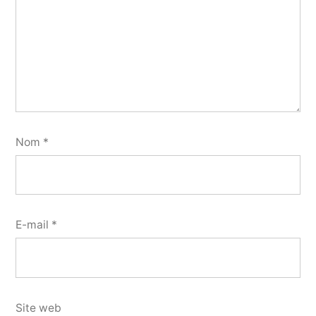
Nom
*
E-mail
*
Site web