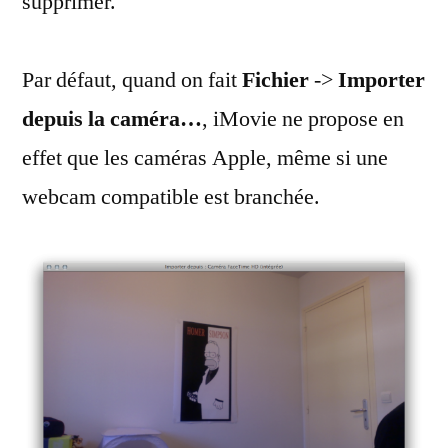
supprimer.
Par défaut, quand on fait
Fichier
->
Importer
depuis la caméra…
, iMovie ne propose en
effet que les caméras Apple, même si une
webcam compatible est branchée.