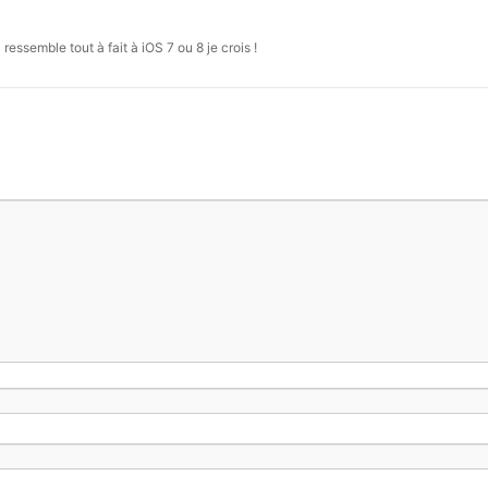
ressemble tout à fait à iOS 7 ou 8 je crois !